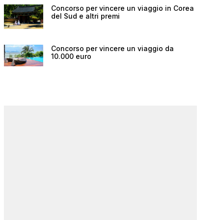
Concorso per vincere un viaggio in Corea
del Sud e altri premi
Concorso per vincere un viaggio da
10.000 euro