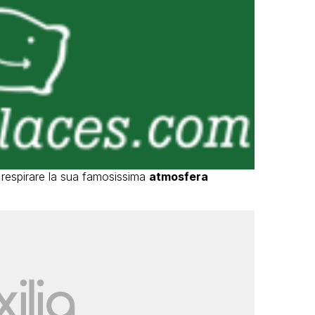
respirare la sua famosissima
atmosfera