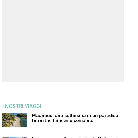
I NOSTRI VIAGGI
Mauritius: una settimana in un paradiso
terrestre. Itinerario completo