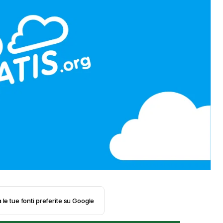
 le tue fonti preferite su Google