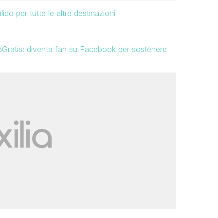
o per tutte le altre destinazioni
oloGratis: diventa fan su Facebook per sostenere