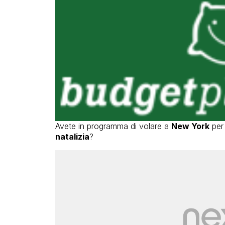
Avete in programma di volare a
New York
per 
natalizia
?