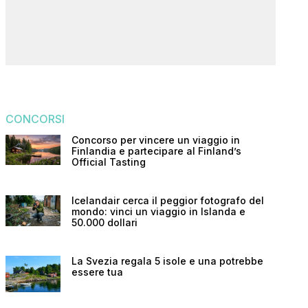
CONCORSI
Concorso per vincere un viaggio in
Finlandia e partecipare al Finland’s
Official Tasting
Icelandair cerca il peggior fotografo del
mondo: vinci un viaggio in Islanda e
50.000 dollari
La Svezia regala 5 isole e una potrebbe
essere tua