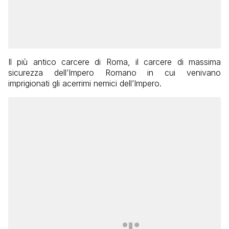
Il più antico carcere di Roma, il carcere di massima
sicurezza dell’Impero Romano in cui venivano
imprigionati gli acerrimi nemici dell’Impero.