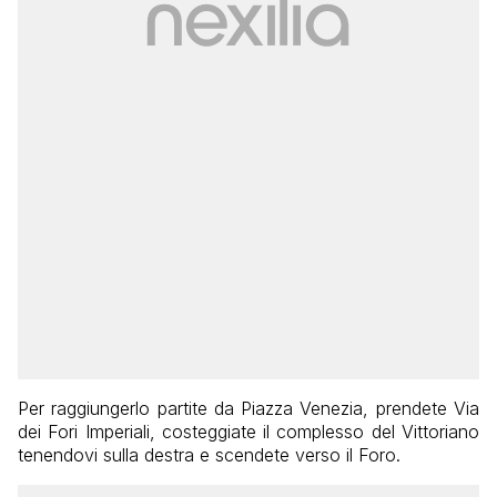
Per raggiungerlo partite da Piazza Venezia, prendete Via
dei Fori Imperiali, costeggiate il complesso del Vittoriano
tenendovi sulla destra e scendete verso il Foro.