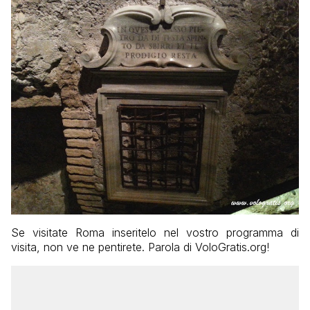
Se visitate Roma inseritelo nel vostro programma di
visita, non ve ne pentirete. Parola di VoloGratis.org!