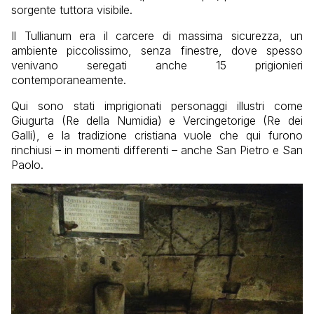
sorgente tuttora visibile.
Il Tullianum era il carcere di massima sicurezza, un
ambiente piccolissimo, senza finestre, dove spesso
venivano seregati anche 15 prigionieri
contemporaneamente.
Qui sono stati imprigionati personaggi illustri come
Giugurta (Re della Numidia) e Vercingetorige (Re dei
Galli), e la tradizione cristiana vuole che qui furono
rinchiusi – in momenti differenti – anche San Pietro e San
Paolo.