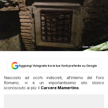
Aggiungi Vologratis tra le tue fonti preferite su Google
Nascosto ad occhi indiscreti, all’interno del Foro
Romano, vi è un importantissimo sito storico
sconosciuto ai più: il
Carcere Mamertino
.