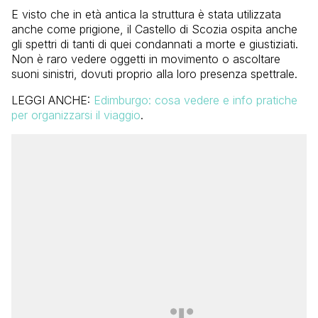
E visto che in età antica la struttura è stata utilizzata
anche come prigione, il Castello di Scozia ospita anche
gli spettri di tanti di quei condannati a morte e giustiziati.
Non è raro vedere oggetti in movimento o ascoltare
suoni sinistri, dovuti proprio alla loro presenza spettrale.
LEGGI ANCHE:
Edimburgo: cosa vedere e info pratiche
per organizzarsi il viaggio
.