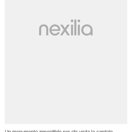
Un monumento imperdibile per chi visita la capitale