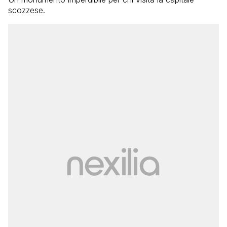
scozzese.