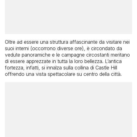
Oltre ad essere una struttura affascinante da visitare nei
suoi interni (occorrono diverse ore), è circondato da
vedute panoramiche e le campagne circostanti meritano
di essere apprezzate in tutta la loro bellezza. L’antica
fortezza, infatti, si innalza sulla collina di Castle Hill
offrendo una vista spettacolare su centro della città.