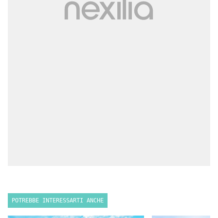
POTREBBE INTERESSARTI ANCHE