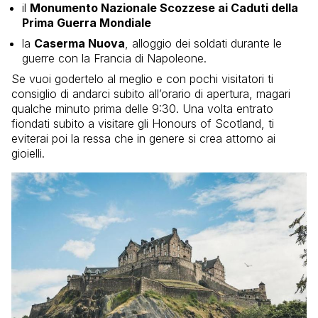
il
Monumento Nazionale Scozzese ai Caduti della
Prima Guerra Mondiale
la
Caserma Nuova
, alloggio dei soldati durante le
guerre con la Francia di Napoleone.
Se vuoi godertelo al meglio e con pochi visitatori ti
consiglio di andarci subito all’orario di apertura, magari
qualche minuto prima delle 9:30. Una volta entrato
fiondati subito a visitare gli Honours of Scotland, ti
eviterai poi la ressa che in genere si crea attorno ai
gioielli.