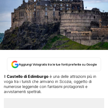
Aggiungi Vologratis tra le tue fonti preferite su Google
Il
Castello di Edimburgo
è una delle attrazioni più in
voga tra i turisti che arrivano in Scozia, oggetto di
numerose leggende con fantasmi protagonisti e
avvistamenti spettrali.