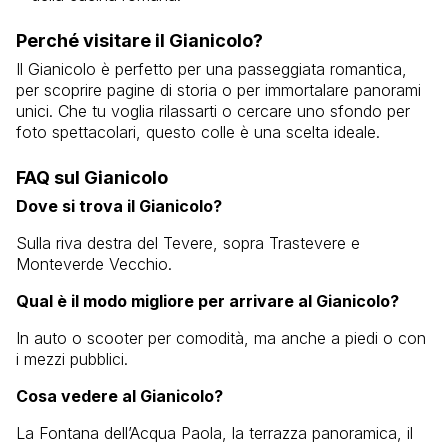
Perché visitare il Gianicolo?
Il Gianicolo è perfetto per una passeggiata romantica,
per scoprire pagine di storia o per immortalare panorami
unici. Che tu voglia rilassarti o cercare uno sfondo per
foto spettacolari, questo colle è una scelta ideale.
FAQ sul Gianicolo
Dove si trova il Gianicolo?
Sulla riva destra del Tevere, sopra Trastevere e
Monteverde Vecchio.
Qual è il modo migliore per arrivare al Gianicolo?
In auto o scooter per comodità, ma anche a piedi o con
i mezzi pubblici.
Cosa vedere al Gianicolo?
La Fontana dell’Acqua Paola, la terrazza panoramica, il