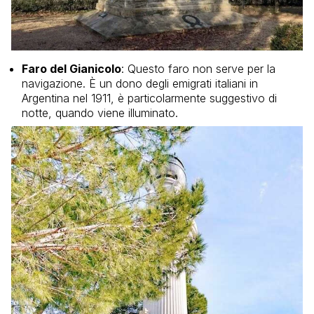
Faro del Gianicolo
: Questo faro non serve per la
navigazione. È un dono degli emigrati italiani in
Argentina nel 1911, è particolarmente suggestivo di
notte, quando viene illuminato.