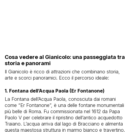
Cosa vedere al Gianicolo: una passeggiata tra
storia e panorami
Il Gianicolo è ricco di attrazioni che combinano storia,
arte e scorci panoramici. Ecco il percorso ideale:
1. Fontana dell’Acqua Paola (Er Fontanone)
La Fontana dell’Acqua Paola, conosciuta dai romani
come “Er Fontanone”, è una delle fontane monumentali
più belle di Roma. Fu commissionata nel 1612 da Papa
Paolo V per celebrare il ripristino dell’antico acquedotto
Traiano. L’acqua arriva dal lago di Bracciano e alimenta
questa maestosa struttura in marmo bianco e travertino.