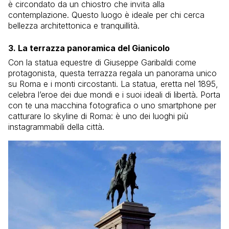
è circondato da un chiostro che invita alla
contemplazione. Questo luogo è ideale per chi cerca
bellezza architettonica e tranquillità.
3. La terrazza panoramica del Gianicolo
Con la statua equestre di Giuseppe Garibaldi come
protagonista, questa terrazza regala un panorama unico
su Roma e i monti circostanti. La statua, eretta nel 1895,
celebra l’eroe dei due mondi e i suoi ideali di libertà. Porta
con te una macchina fotografica o uno smartphone per
catturare lo skyline di Roma: è uno dei luoghi più
instagrammabili della città.