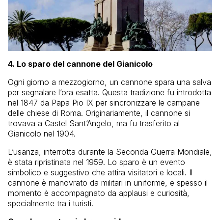
4. Lo sparo del cannone del Gianicolo
Ogni giorno a mezzogiorno, un cannone spara una salva
per segnalare l’ora esatta. Questa tradizione fu introdotta
nel 1847 da Papa Pio IX per sincronizzare le campane
delle chiese di Roma. Originariamente, il cannone si
trovava a Castel Sant’Angelo, ma fu trasferito al
Gianicolo nel 1904.
L’usanza, interrotta durante la Seconda Guerra Mondiale,
è stata ripristinata nel 1959. Lo sparo è un evento
simbolico e suggestivo che attira visitatori e locali. Il
cannone è manovrato da militari in uniforme, e spesso il
momento è accompagnato da applausi e curiosità,
specialmente tra i turisti.