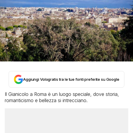
Aggiungi Vologratis tra le tue fonti preferite su Google
Il Gianicolo a Roma è un luogo speciale, dove storia,
romanticismo e bellezza si intrecciano.