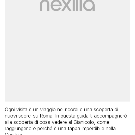
Ogni visita è un viaggio nei ricordi e una scoperta di
nuovi scorci su Roma. In questa guida ti accompagnerò
alla scoperta di cosa vedere al Gianicolo, come
raggiungerlo e perché è una tappa imperdibile nella
Capitale.