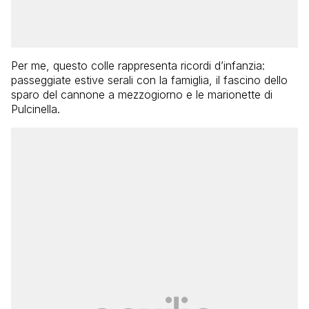
Per me, questo colle rappresenta ricordi d’infanzia:
passeggiate estive serali con la famiglia, il fascino dello
sparo del cannone a mezzogiorno e le marionette di
Pulcinella.