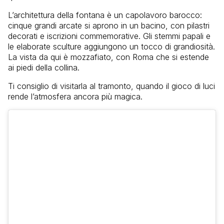
L’architettura della fontana è un capolavoro barocco:
cinque grandi arcate si aprono in un bacino, con pilastri
decorati e iscrizioni commemorative. Gli stemmi papali e
le elaborate sculture aggiungono un tocco di grandiosità.
La vista da qui è mozzafiato, con Roma che si estende
ai piedi della collina.
Ti consiglio di visitarla al tramonto, quando il gioco di luci
rende l’atmosfera ancora più magica.