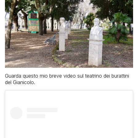
Guarda questo mio breve video sul teatrino dei burattini
del Gianicolo.