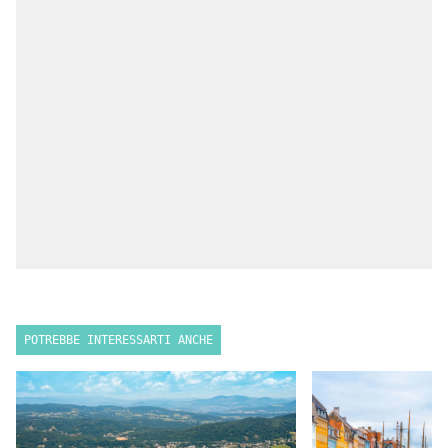
POTREBBE INTERESSARTI ANCHE