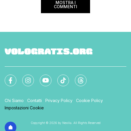
MOSTRA I
COMMENTI
Chi Siamo
Contatti
Privacy Policy
Cookie Policy
Impostazioni Cookie
Copyright © 2026 by Nexilia. All Rights Reserved