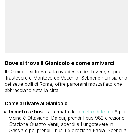
Dove si trova il Gianicolo e come arrivarci
Il Gianicolo si trova sulla riva destra del Tevere, sopra
Trastevere e Monteverde Vecchio. Sebbene non sia uno
dei sette colli di Roma, offre panorami mozzafiato che
abbracciano tutta la città.
Come arrivare al Gianicolo
In metro e bus
: La fermata della
metro di Roma
A più
vicina è Ottaviano. Da qui, prendi il bus 982 direzione
Stazione Quattro Venti, scendi a Lungotevere in
Sassia e poi prendi il bus 115 direzione Paola. Scendi a