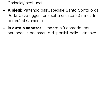
Garibaldi/Iacobucci.
A piedi
: Partendo dall’Ospedale Santo Spirito o da
Porta Cavalleggeri, una salita di circa 20 minuti ti
porterà al Gianicolo.
In auto o scooter
: Il mezzo più comodo, con
parcheggi a pagamento disponibili nelle vicinanze.