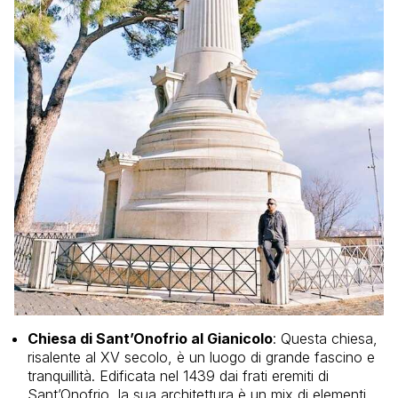
Chiesa di Sant’Onofrio al Gianicolo
: Questa chiesa,
risalente al XV secolo, è un luogo di grande fascino e
tranquillità. Edificata nel 1439 dai frati eremiti di
Sant’Onofrio, la sua architettura è un mix di elementi