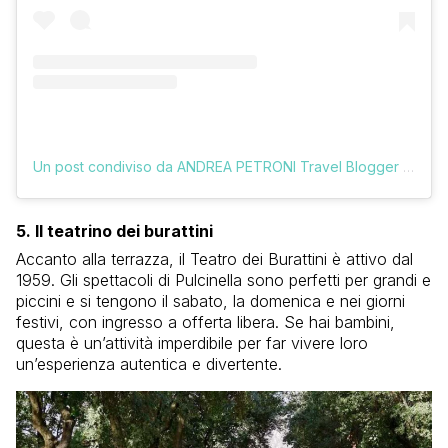
Un post condiviso da ANDREA PETRONI Travel Blogger (@vologratis)
5. Il teatrino dei burattini
Accanto alla terrazza, il Teatro dei Burattini è attivo dal
1959. Gli spettacoli di Pulcinella sono perfetti per grandi e
piccini e si tengono il sabato, la domenica e nei giorni
festivi, con ingresso a offerta libera. Se hai bambini,
questa è un’attività imperdibile per far vivere loro
un’esperienza autentica e divertente.