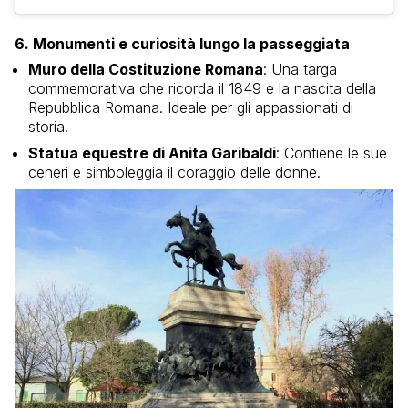
6. Monumenti e curiosità lungo la passeggiata
Muro della Costituzione Romana
: Una targa
commemorativa che ricorda il 1849 e la nascita della
Repubblica Romana. Ideale per gli appassionati di
storia.
Statua equestre di Anita Garibaldi
: Contiene le sue
ceneri e simboleggia il coraggio delle donne.