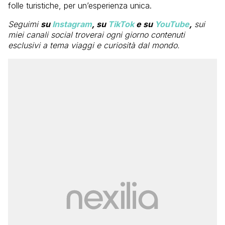
folle turistiche, per un’esperienza unica.
Seguimi
su
Instagram
, su
TikTok
e su
YouTube
,
sui
miei canali social troverai ogni giorno contenuti
esclusivi a tema viaggi e curiosità dal mondo.