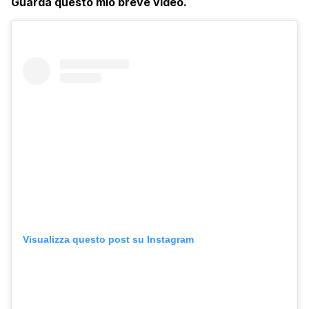
Guarda questo mio breve video.
Visualizza questo post su Instagram