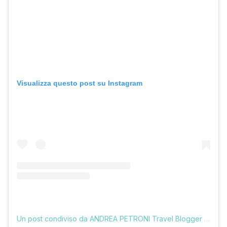
Visualizza questo post su Instagram
Un post condiviso da ANDREA PETRONI Travel Blogger (@vologratis)