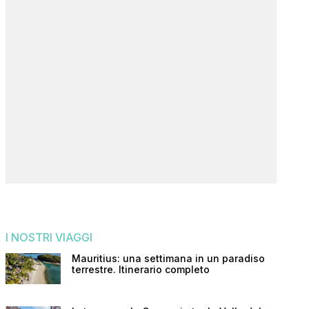
I NOSTRI VIAGGI
Mauritius: una settimana in un paradiso
terrestre. Itinerario completo