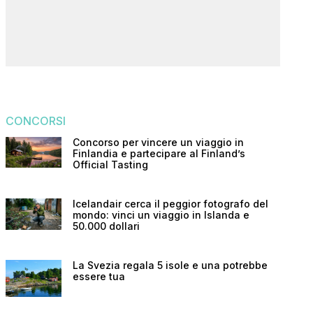
CONCORSI
Concorso per vincere un viaggio in
Finlandia e partecipare al Finland’s
Official Tasting
Icelandair cerca il peggior fotografo del
mondo: vinci un viaggio in Islanda e
50.000 dollari
La Svezia regala 5 isole e una potrebbe
essere tua