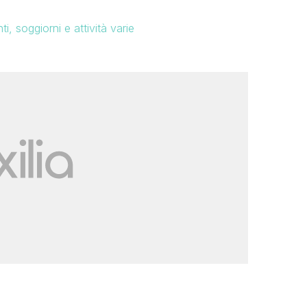
i, soggiorni e attività varie