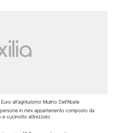
Euro all’agriturismo Mulino Dell’Abate
ue persone in mini appartamento composto da
 e cucinotto attrezzato