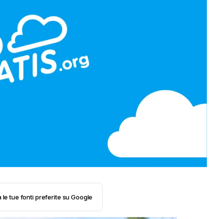
 le tue fonti preferite su Google