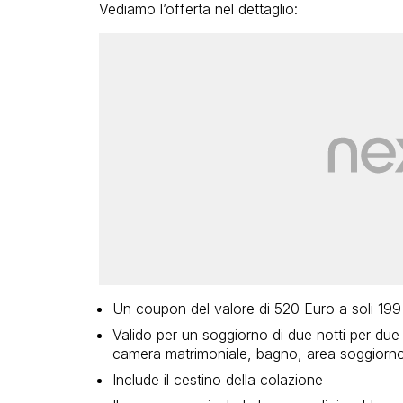
Vediamo l’offerta nel dettaglio:
Un coupon del valore di 520 Euro a soli 199 
Valido per un soggiorno di due notti per d
camera matrimoniale, bagno, area soggiorno
Include il cestino della colazione