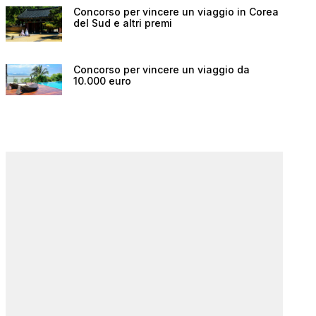
Concorso per vincere un viaggio in Corea
del Sud e altri premi
Concorso per vincere un viaggio da
10.000 euro