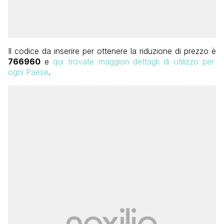
Il codice da inserire per ottenere la riduzione di prezzo è
766960
e
qui trovate maggiori dettagli di utilizzo per
ogni Paese
.