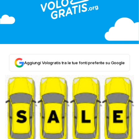
Aggiungi Vologratis tra le tue fonti preferite su Google