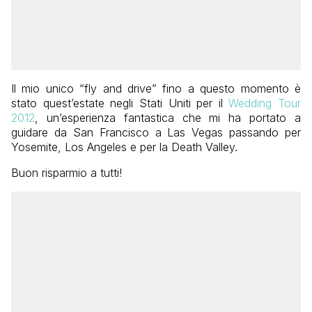
Il mio unico “fly and drive” fino a questo momento è
stato quest’estate negli Stati Uniti per il
Wedding Tour
2012
, un’esperienza fantastica che mi ha portato a
guidare da San Francisco a Las Vegas passando per
Yosemite, Los Angeles e per la Death Valley.
Buon risparmio a tutti!