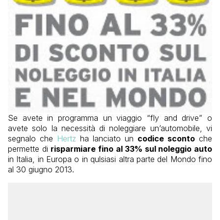
Se avete in programma un viaggio “fly and drive” o
avete solo la necessità di noleggiare un’automobile, vi
segnalo che
Hertz
ha lanciato un
codice sconto
che
permette di
risparmiare fino al 33% sul noleggio auto
in Italia, in Europa o in qulsiasi altra parte del Mondo fino
al 30 giugno 2013.