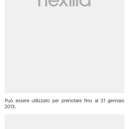
Può essere utilizzato per prenotare fino al 31 gennaio
2013.