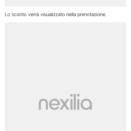
Lo sconto verrà visualizzato nella prenotazione.