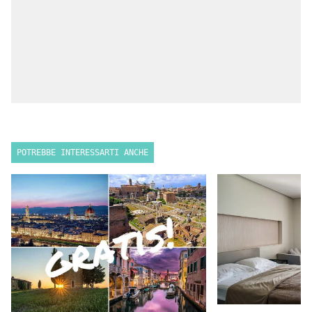
POTREBBE INTERESSARTI ANCHE