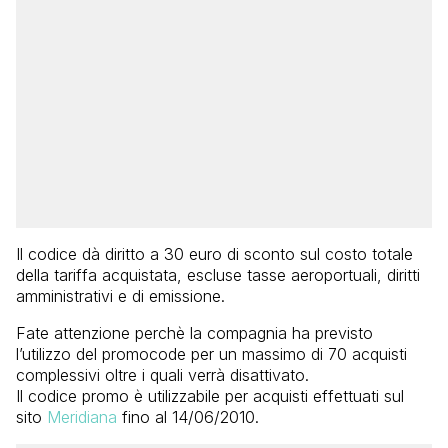
Il codice dà diritto a 30 euro di sconto sul costo totale
della tariffa acquistata, escluse tasse aeroportuali, diritti
amministrativi e di emissione.
Fate attenzione perchè la compagnia ha previsto
l’utilizzo del promocode per un massimo di 70 acquisti
complessivi oltre i quali verrà disattivato.
Il codice promo è utilizzabile per acquisti effettuati sul
sito
Meridiana
fino al 14/06/2010.