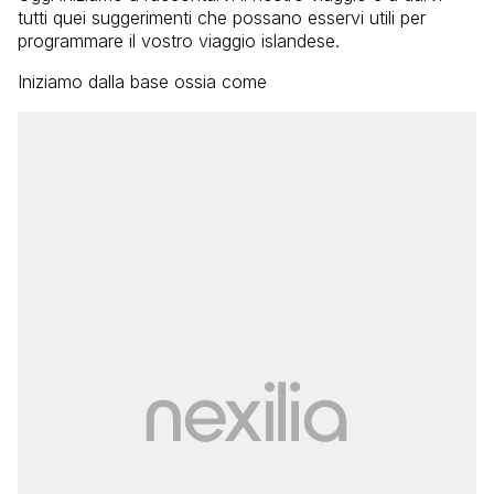
tutti quei suggerimenti che possano esservi utili per
programmare il vostro viaggio islandese.
Iniziamo dalla base ossia come