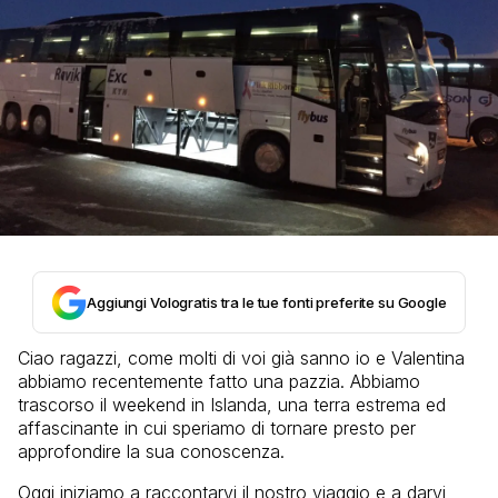
Aggiungi Vologratis tra le tue fonti preferite su Google
Ciao ragazzi, come molti di voi già sanno io e Valentina
abbiamo recentemente fatto una pazzia. Abbiamo
trascorso il weekend in Islanda, una terra estrema ed
affascinante in cui speriamo di tornare presto per
approfondire la sua conoscenza.
Oggi iniziamo a raccontarvi il nostro viaggio e a darvi