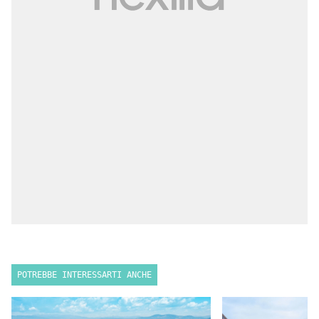
POTREBBE INTERESSARTI ANCHE