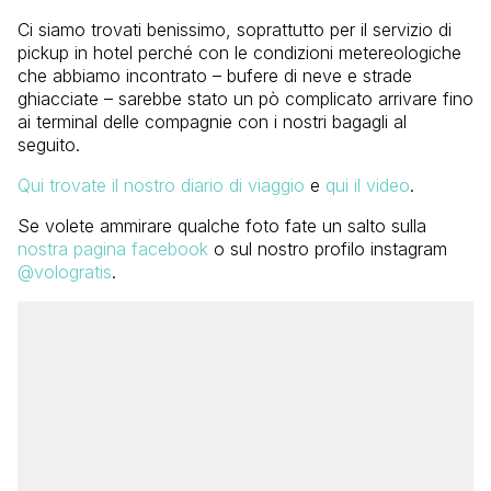
Ci siamo trovati benissimo, soprattutto per il servizio di
pickup in hotel perché con le condizioni metereologiche
che abbiamo incontrato – bufere di neve e strade
ghiacciate – sarebbe stato un pò complicato arrivare fino
ai terminal delle compagnie con i nostri bagagli al
seguito.
Qui trovate il nostro diario di viaggio
e
qui il video
.
Se volete ammirare qualche foto fate un salto sulla
nostra pagina facebook
o sul nostro profilo instagram
@vologratis
.