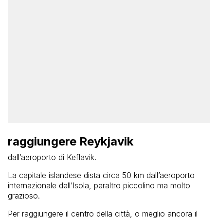
raggiungere Reykjavik
dall’aeroporto di Keflavik.
La capitale islandese dista circa 50 km dall’aeroporto
internazionale dell’Isola, peraltro piccolino ma molto
grazioso.
Per raggiungere il centro della città, o meglio ancora il