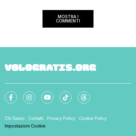
MOSTRA I
COMMENTI
Chi Siamo
Contatti
Privacy Policy
Cookie Policy
Impostazioni Cookie