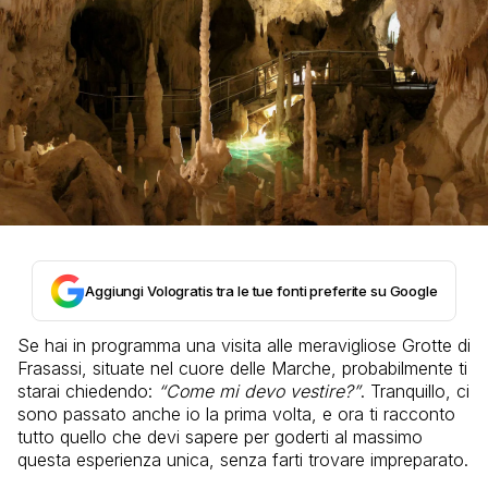
Aggiungi Vologratis tra le tue fonti preferite su Google
Se hai in programma una visita alle meravigliose Grotte di
Frasassi, situate nel cuore delle Marche, probabilmente ti
starai chiedendo:
“Come mi devo vestire?”
. Tranquillo, ci
sono passato anche io la prima volta, e ora ti racconto
tutto quello che devi sapere per goderti al massimo
questa esperienza unica, senza farti trovare impreparato.