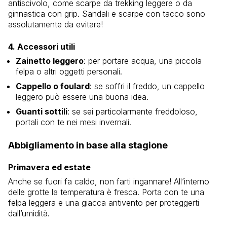
antiscivolo, come scarpe da trekking leggere o da
ginnastica con grip. Sandali e scarpe con tacco sono
assolutamente da evitare!
4.
Accessori utili
Zainetto leggero
: per portare acqua, una piccola
felpa o altri oggetti personali.
Cappello o foulard
: se soffri il freddo, un cappello
leggero può essere una buona idea.
Guanti sottili
: se sei particolarmente freddoloso,
portali con te nei mesi invernali.
Abbigliamento in base alla stagione
Primavera ed estate
Anche se fuori fa caldo, non farti ingannare! All’interno
delle grotte la temperatura è fresca. Porta con te una
felpa leggera e una giacca antivento per proteggerti
dall’umidità.