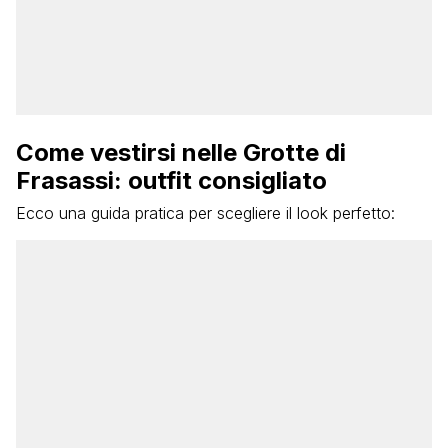
Come vestirsi nelle Grotte di
Frasassi: outfit consigliato
Ecco una guida pratica per scegliere il look perfetto: