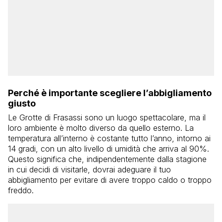
Perché è importante scegliere l’abbigliamento
giusto
Le Grotte di Frasassi sono un luogo spettacolare, ma il
loro ambiente è molto diverso da quello esterno. La
temperatura all’interno è costante tutto l’anno, intorno ai
14 gradi, con un alto livello di umidità che arriva al 90%.
Questo significa che, indipendentemente dalla stagione
in cui decidi di visitarle, dovrai adeguare il tuo
abbigliamento per evitare di avere troppo caldo o troppo
freddo.