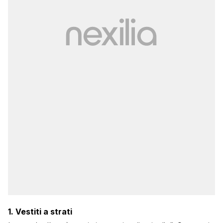
1.
Vestiti a strati