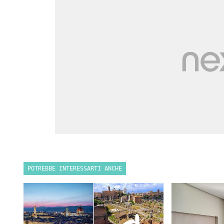
POTREBBE INTERESSARTI ANCHE