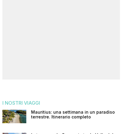
I NOSTRI VIAGGI
Mauritius: una settimana in un paradiso
terrestre. Itinerario completo