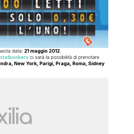
uesta data:
21 maggio 2012
.
stelbookers
ci sarà la possibilità di prenotare
ondra, New York, Parigi, Praga, Roma, Sidney