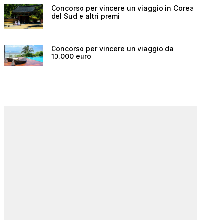
Concorso per vincere un viaggio in Corea
del Sud e altri premi
Concorso per vincere un viaggio da
10.000 euro