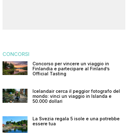
CONCORSI
Concorso per vincere un viaggio in
Finlandia e partecipare al Finland’s
Official Tasting
Icelandair cerca il peggior fotografo del
mondo: vinci un viaggio in Islanda e
50.000 dollari
La Svezia regala 5 isole e una potrebbe
essere tua