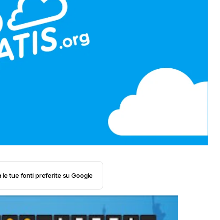
 le tue fonti preferite su Google