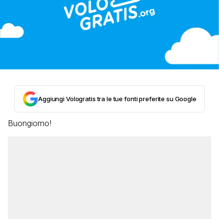
Aggiungi Vologratis tra le tue fonti preferite su Google
Buongiorno!