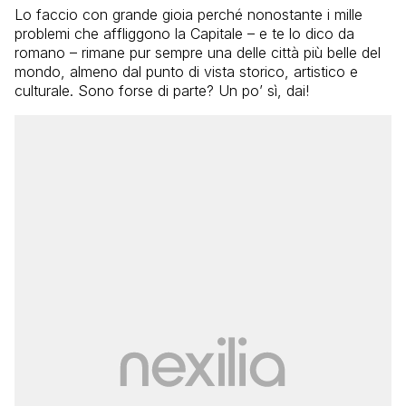
Lo faccio con grande gioia perché nonostante i mille
problemi che affliggono la Capitale – e te lo dico da
romano – rimane pur sempre una delle città più belle del
mondo, almeno dal punto di vista storico, artistico e
culturale. Sono forse di parte? Un po’ sì, dai!