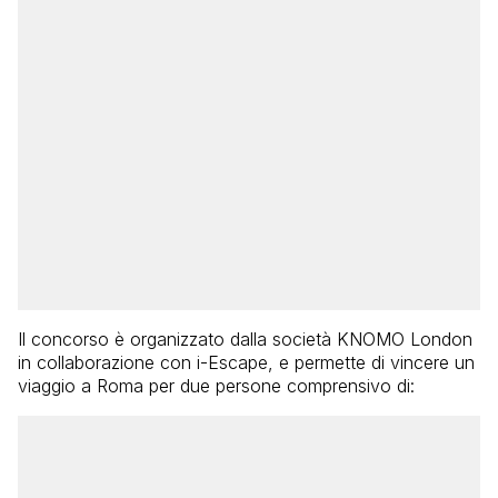
Il concorso è organizzato dalla società KNOMO London
in collaborazione con i-Escape, e permette di vincere un
viaggio a Roma per due persone comprensivo di: