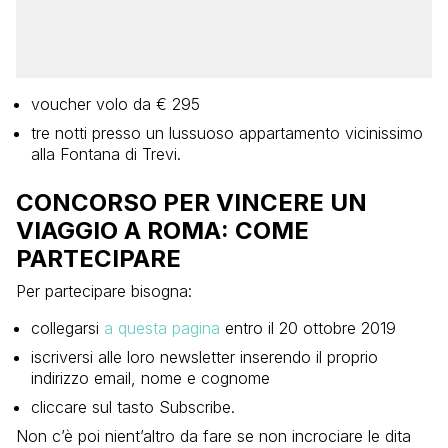
voucher volo da € 295
tre notti presso un lussuoso appartamento vicinissimo
alla Fontana di Trevi.
CONCORSO PER VINCERE UN
VIAGGIO A ROMA: COME
PARTECIPARE
Per partecipare bisogna:
collegarsi
a questa pagina
entro il 20 ottobre 2019
iscriversi alle loro newsletter inserendo il proprio
indirizzo email, nome e cognome
cliccare sul tasto Subscribe.
Non c’è poi nient’altro da fare se non incrociare le dita