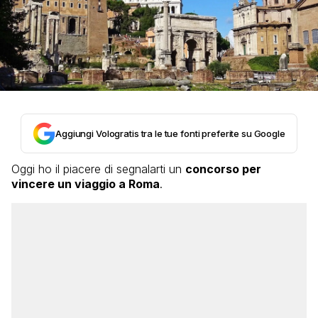
Aggiungi Vologratis tra le tue fonti preferite su Google
Oggi ho il piacere di segnalarti un
concorso per
vincere un viaggio a Roma
.