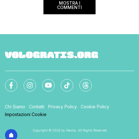
MOSTRA I
COMMENTI
Chi Siamo
Contatti
Privacy Policy
Cookie Policy
Impostazioni Cookie
Copyright © 2026 by Nexilia. All Rights Reserved