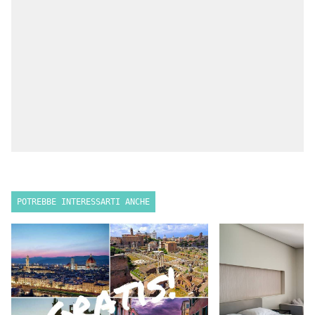
POTREBBE INTERESSARTI ANCHE