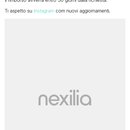
Ti aspetto su
Instagram
com nuovi aggiornamenti.