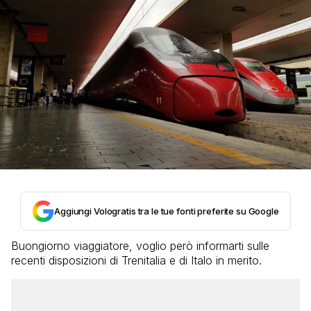
Aggiungi Vologratis tra le tue fonti preferite su Google
Buongiorno viaggiatore, voglio però informarti sulle
recenti disposizioni di Trenitalia e di Italo in merito.