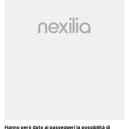
Hanno però dato ai passeggeri la possibilità di