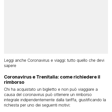
Leggi anche Coronavirus e viaggi: tutto quello che devi
sapere
Coronavirus e Trenitalia: come richiedere il
rimborso
Chi ha acquistato un biglietto e non può viaggiare a
causa del coronavirus può ottenere un rimborso
integrale indipendentemente dalla tariffa, giustificando la
richiesta per uno dei seguenti motivi: