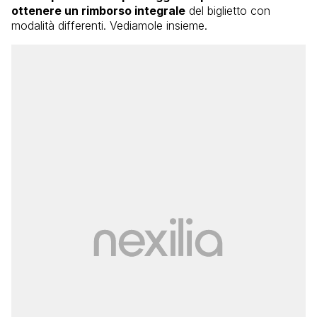
ottenere un rimborso integrale
del biglietto con
modalità differenti. Vediamole insieme.