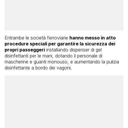
Entrambe le società ferroviarie
hanno messo in atto
procedure speciali per garantire la sicurezza dei
propri passeggeri
installando dispenser di gel
disinfettanti per le mani, dotando il personale di
mascherine e guanti monouso, e aumentando la pulizia
disinfettante a bordo dei vagoni.