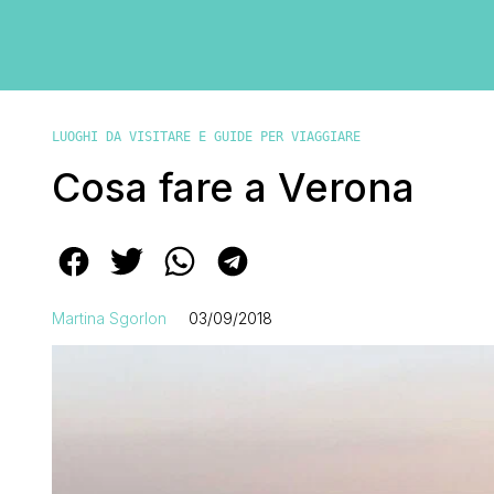
LUOGHI DA VISITARE E GUIDE PER VIAGGIARE
Cosa fare a Verona
Martina Sgorlon
03/09/2018