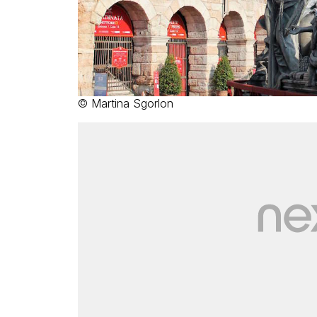
© Martina Sgorlon