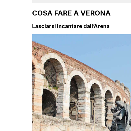
COSA FARE A VERONA
Lasciarsi incantare dall’Arena