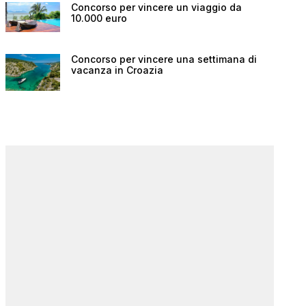
Concorso per vincere un viaggio da
10.000 euro
Concorso per vincere una settimana di
vacanza in Croazia