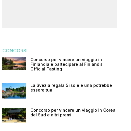
CONCORSI
Concorso per vincere un viaggio in
Finlandia e partecipare al Finland’s
Official Tasting
La Svezia regala 5 isole e una potrebbe
essere tua
Concorso per vincere un viaggio in Corea
del Sud e altri premi