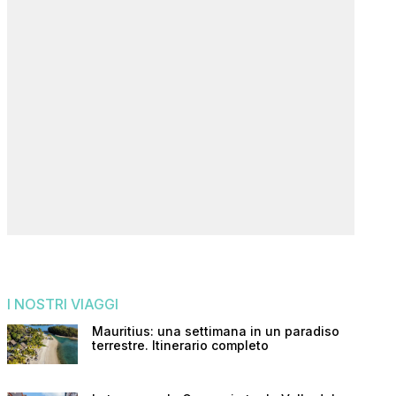
I NOSTRI VIAGGI
Mauritius: una settimana in un paradiso
terrestre. Itinerario completo