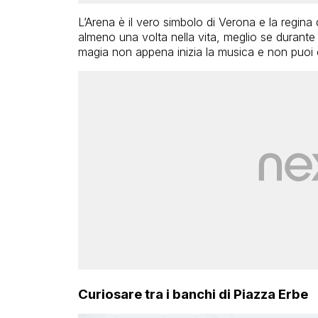
L’Arena è il vero simbolo di Verona e la regina
almeno una volta nella vita, meglio se durante 
magia non appena inizia la musica e non puoi
Curiosare tra i banchi di Piazza Erbe