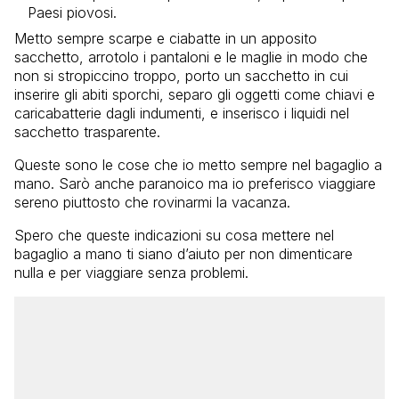
Paesi piovosi.
Metto sempre scarpe e ciabatte in un apposito
sacchetto, arrotolo i pantaloni e le maglie in modo che
non si stropiccino troppo, porto un sacchetto in cui
inserire gli abiti sporchi, separo gli oggetti come chiavi e
caricabatterie dagli indumenti, e inserisco i liquidi nel
sacchetto trasparente.
Queste sono le cose che io metto sempre nel bagaglio a
mano. Sarò anche paranoico ma io preferisco viaggiare
sereno piuttosto che rovinarmi la vacanza.
Spero che queste indicazioni su cosa mettere nel
bagaglio a mano ti siano d’aiuto per non dimenticare
nulla e per viaggiare senza problemi.