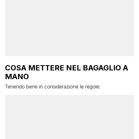
COSA METTERE NEL BAGAGLIO A
MANO
Tenendo bene in considerazione le regole: