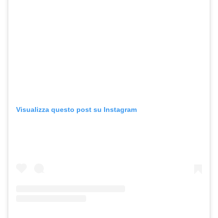
Visualizza questo post su Instagram