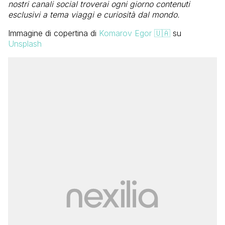
nostri canali social troverai ogni giorno contenuti
esclusivi a tema viaggi e curiosità dal mondo.
Immagine di copertina di
Komarov Egor 🇺🇦
su
Unsplash