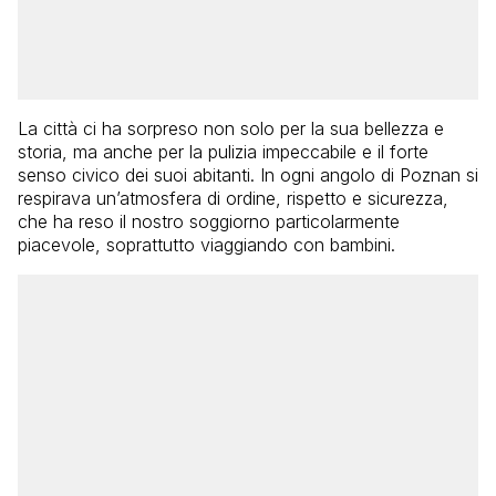
La città ci ha sorpreso non solo per la sua bellezza e
storia, ma anche per la pulizia impeccabile e il forte
senso civico dei suoi abitanti. In ogni angolo di Poznan si
respirava un’atmosfera di ordine, rispetto e sicurezza,
che ha reso il nostro soggiorno particolarmente
piacevole, soprattutto viaggiando con bambini.