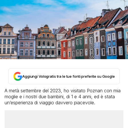
Aggiungi Vologratis tra le tue fonti preferite su Google
A metà settembre del 2023, ho visitato Poznan con mia
moglie e i nostri due bambini, di 1 e 4 anni, ed è stata
un’esperienza di viaggio davvero piacevole.