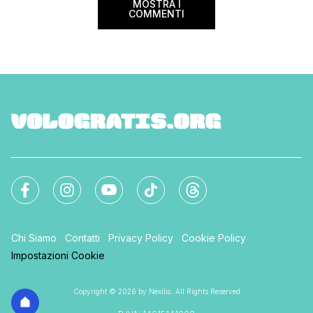
MOSTRA I
COMMENTI
Chi Siamo
Contatti
Privacy Policy
Cookie Policy
Impostazioni Cookie
Copyright © 2026 by Nexilia. All Rights Reserved