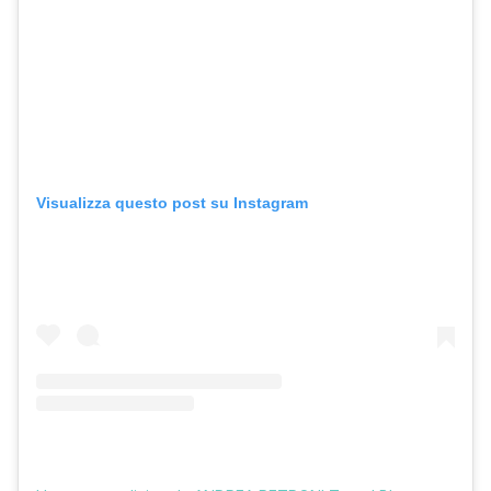
Visualizza questo post su Instagram