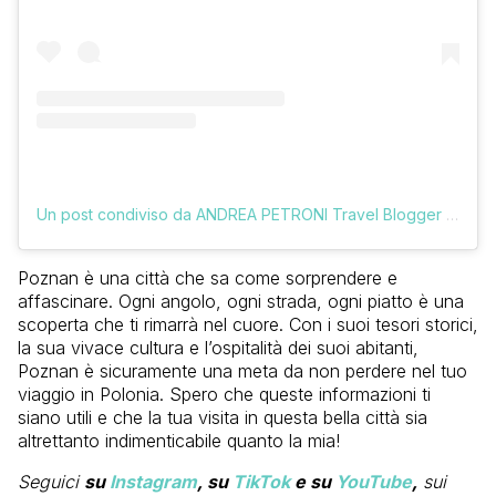
Un post condiviso da ANDREA PETRONI Travel Blogger (@vologratis)
Poznan è una città che sa come sorprendere e
affascinare. Ogni angolo, ogni strada, ogni piatto è una
scoperta che ti rimarrà nel cuore. Con i suoi tesori storici,
la sua vivace cultura e l’ospitalità dei suoi abitanti,
Poznan è sicuramente una meta da non perdere nel tuo
viaggio in Polonia. Spero che queste informazioni ti
siano utili e che la tua visita in questa bella città sia
altrettanto indimenticabile quanto la mia!
Seguici
su
Instagram
, su
TikTok
e su
YouTube
,
sui