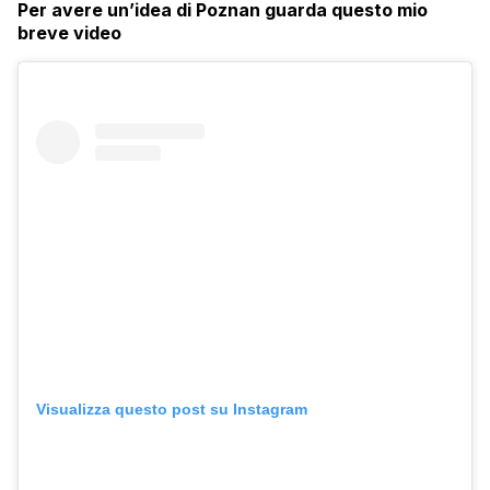
Per avere un’idea di Poznan guarda questo mio
breve video
Visualizza questo post su Instagram