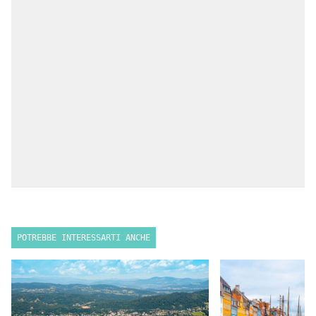
POTREBBE INTERESSARTI ANCHE