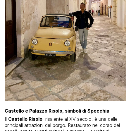
Castello e Palazzo Risolo, simboli di Specchia
Il
Castello Risolo
, risalente al XV secolo, è una delle
principali attrazioni del borgo. Restaurato nel corso dei