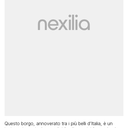
Questo borgo, annoverato tra i più belli d’Italia, è un