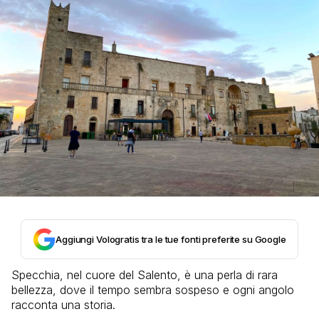
Aggiungi Vologratis tra le tue fonti preferite su Google
Specchia, nel cuore del Salento, è una perla di rara
bellezza, dove il tempo sembra sospeso e ogni angolo
racconta una storia.