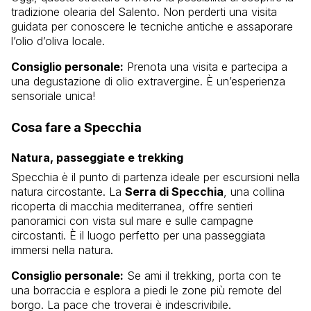
tradizione olearia del Salento. Non perderti una visita
guidata per conoscere le tecniche antiche e assaporare
l’olio d’oliva locale.
Consiglio personale:
Prenota una visita e partecipa a
una degustazione di olio extravergine. È un’esperienza
sensoriale unica!
Cosa fare a Specchia
Natura, passeggiate e trekking
Specchia è il punto di partenza ideale per escursioni nella
natura circostante. La
Serra di Specchia
, una collina
ricoperta di macchia mediterranea, offre sentieri
panoramici con vista sul mare e sulle campagne
circostanti. È il luogo perfetto per una passeggiata
immersi nella natura.
Consiglio personale:
Se ami il trekking, porta con te
una borraccia e esplora a piedi le zone più remote del
borgo. La pace che troverai è indescrivibile.