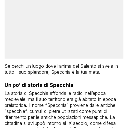
Se cerchi un luogo dove l’anima del Salento si svela in
tutto il suo splendore, Specchia è la tua meta.
Un po’ di storia di Specchia
La storia di Specchia affonda le radici nell’epoca
medievale, ma il suo territorio era già abitato in epoca
preistorica. Il nome “Specchia” proviene dalle antiche
“specchie”, cumuli di pietre utilizzati come punti di
riferimento per le antiche popolazioni messapiche. La
cittadina si sviluppò intorno al IX secolo, come difesa