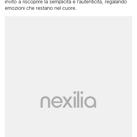
invito a riscoprire la semplicità e l’autenticità, regalando
emozioni che restano nel cuore.