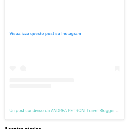
Visualizza questo post su Instagram
Un post condiviso da ANDREA PETRONI Travel Blogger (@vologratis)