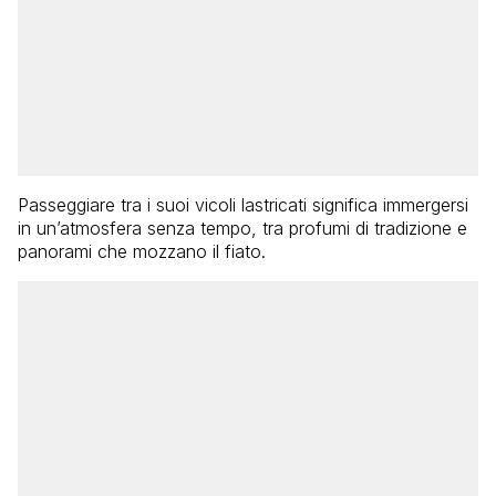
Passeggiare tra i suoi vicoli lastricati significa immergersi
in un’atmosfera senza tempo, tra profumi di tradizione e
panorami che mozzano il fiato.