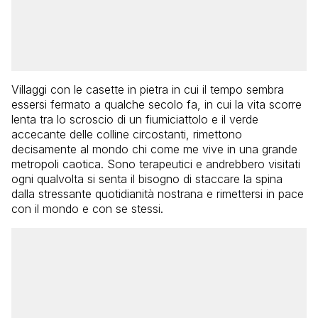
Villaggi con le casette in pietra in cui il tempo sembra
essersi fermato a qualche secolo fa, in cui la vita scorre
lenta tra lo scroscio di un fiumiciattolo e il verde
accecante delle colline circostanti, rimettono
decisamente al mondo chi come me vive in una grande
metropoli caotica. Sono terapeutici e andrebbero visitati
ogni qualvolta si senta il bisogno di staccare la spina
dalla stressante quotidianità nostrana e rimettersi in pace
con il mondo e con se stessi.