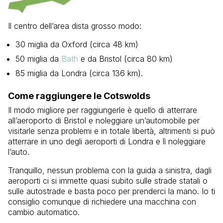
Il centro dell’area dista grosso modo:
30 miglia da Oxford (circa 48 km)
50 miglia da
Bath
e da Bristol (circa 80 km)
85 miglia da Londra (circa 136 km).
Come raggiungere le Cotswolds
Il modo migliore per raggiungerle è quello di atterrare
all’aeroporto di Bristol e noleggiare un’automobile per
visitarle senza problemi e in totale libertà, altrimenti si può
atterrare in uno degli aeroporti di Londra e lì noleggiare
l’auto.
Tranquillo, nessun problema con la guida a sinistra, dagli
aeroporti ci si immette quasi subito sulle strade statali o
sulle autostrade e basta poco per prenderci la mano. Io ti
consiglio comunque di richiedere una macchina con
cambio automatico.