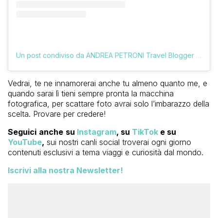
Un post condiviso da ANDREA PETRONI Travel Blogger (@vologratis)
Vedrai, te ne innamorerai anche tu almeno quanto me, e
quando sarai lì tieni sempre pronta la macchina
fotografica, per scattare foto avrai solo l’imbarazzo della
scelta. Provare per credere!
Seguici
anche
su
Instagram
, su
TikTok
e su
YouTube
,
sui nostri canli social troverai ogni giorno
contenuti esclusivi a tema viaggi e curiosità dal mondo.
Iscrivi alla nostra Newsletter!