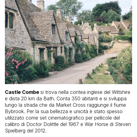
Castle Combe
si trova nella contea inglese del Wiltshire
e dista 20 km da Bath. Conta 350 abitanti e si sviluppa
lungo la strada che da Market Cross raggiunge il fiume
Bybrook. Per la sua bellezza e unicità è stato spesso
utilizzato come set cinematografico per pellicole del
calibro di Doctor Dolittle del 1967 e War Horse di Steven
Spielberg del 2012.