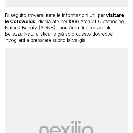
Di seguito troverai tutte le informazioni utili per
visitare
le Cotswolds
, dichiarate nel 1966 Area of Outstanding
Natural Beauty (AONB), cioè Area di Eccezionale
Bellezza Naturalistica, e già solo questo dovrebbe
invogliarti a preparare subito la valigia.