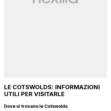
LE COTSWOLDS: INFORMAZIONI
UTILI PER VISITARLE
Dove si trovano le Cotswolds