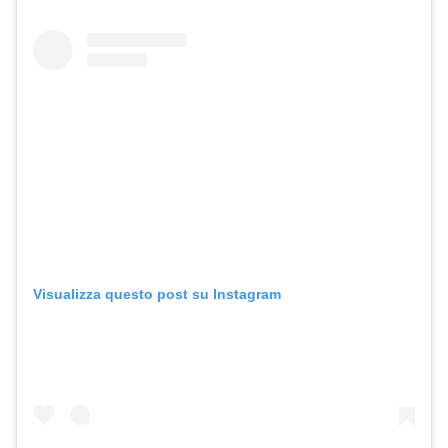
Visualizza questo post su Instagram