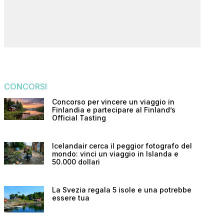
CONCORSI
Concorso per vincere un viaggio in
Finlandia e partecipare al Finland’s
Official Tasting
Icelandair cerca il peggior fotografo del
mondo: vinci un viaggio in Islanda e
50.000 dollari
La Svezia regala 5 isole e una potrebbe
essere tua