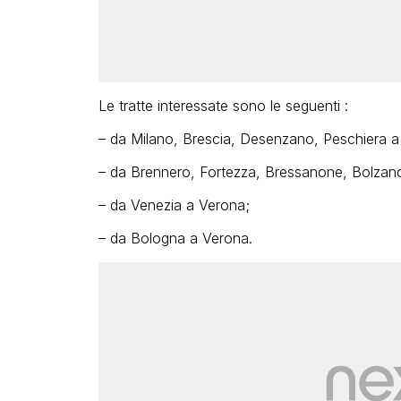
Le tratte interessate sono le seguenti :
– da Milano, Brescia, Desenzano, Peschiera a
– da Brennero, Fortezza, Bressanone, Bolzano
– da Venezia a Verona;
– da Bologna a Verona.