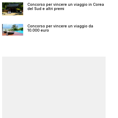
Concorso per vincere un viaggio in Corea
del Sud e altri premi
Concorso per vincere un viaggio da
10.000 euro