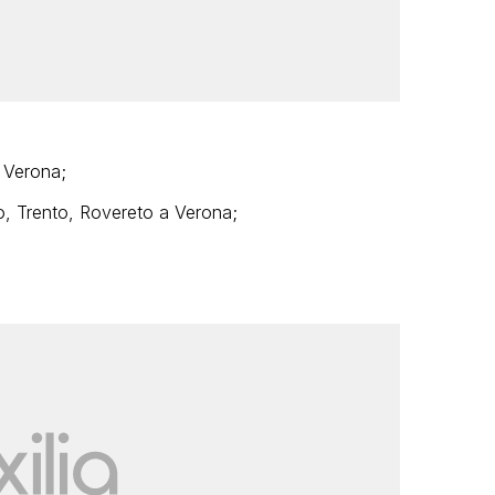
 Verona;
, Trento, Rovereto a Verona;