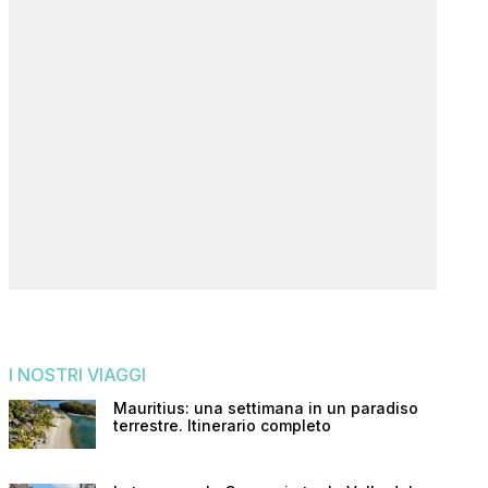
I NOSTRI VIAGGI
Mauritius: una settimana in un paradiso
terrestre. Itinerario completo