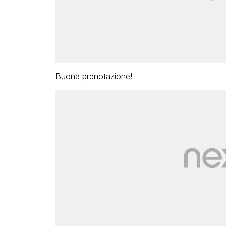
Buona prenotazione!