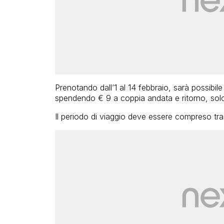
Prenotando dall’1 al 14 febbraio, sarà possibil
spendendo € 9 a coppia andata e ritorno, sol
Il periodo di viaggio deve essere compreso tra il