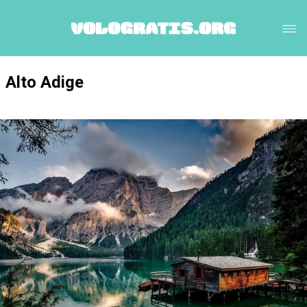
Alto Adige