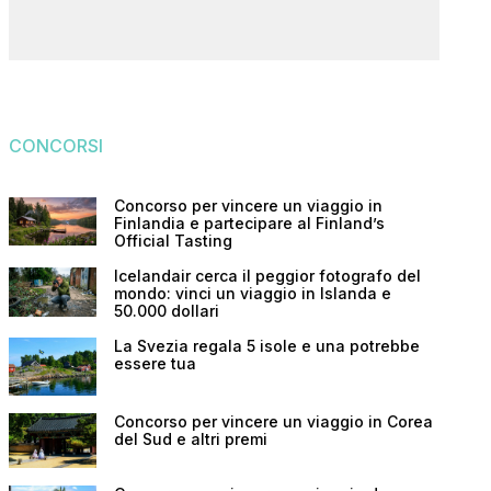
CONCORSI
Concorso per vincere un viaggio in
Finlandia e partecipare al Finland’s
Official Tasting
Icelandair cerca il peggior fotografo del
mondo: vinci un viaggio in Islanda e
50.000 dollari
La Svezia regala 5 isole e una potrebbe
essere tua
Concorso per vincere un viaggio in Corea
del Sud e altri premi