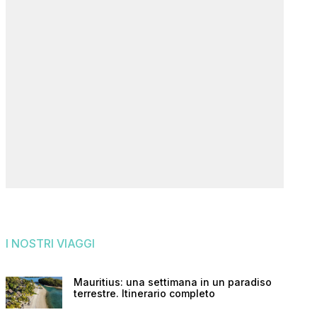
I NOSTRI VIAGGI
Mauritius: una settimana in un paradiso
terrestre. Itinerario completo