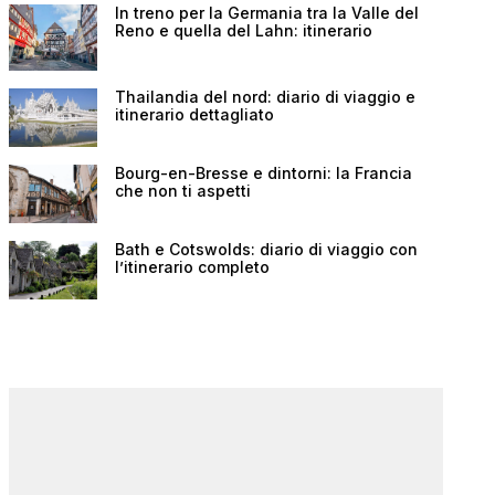
In treno per la Germania tra la Valle del
Reno e quella del Lahn: itinerario
Thailandia del nord: diario di viaggio e
itinerario dettagliato
Bourg-en-Bresse e dintorni: la Francia
che non ti aspetti
Bath e Cotswolds: diario di viaggio con
l’itinerario completo