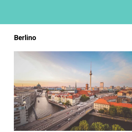
Berlino