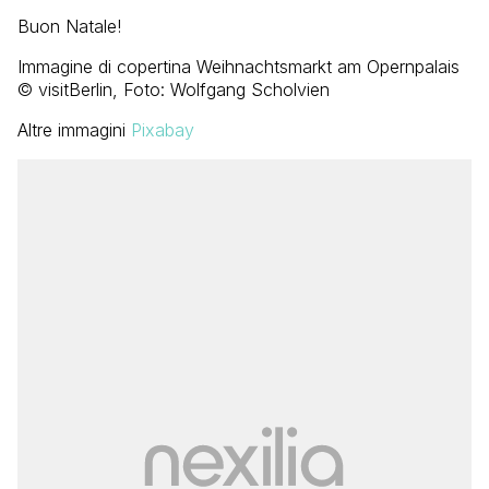
Buon Natale!
Immagine di copertina
Weihnachtsmarkt am Opernpalais
© visitBerlin, Foto: Wolfgang Scholvien
Altre immagini
Pixabay