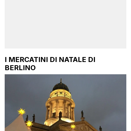
I MERCATINI DI NATALE DI
BERLINO