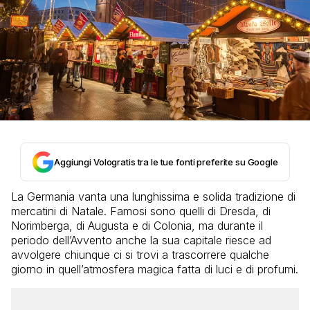
Aggiungi Vologratis tra le tue fonti preferite su Google
La Germania vanta una lunghissima e solida tradizione di
mercatini di Natale. Famosi sono quelli di Dresda, di
Norimberga, di Augusta e di Colonia, ma durante il
periodo dell’Avvento anche la sua capitale riesce ad
avvolgere chiunque ci si trovi a trascorrere qualche
giorno in quell’atmosfera magica fatta di luci e di profumi.