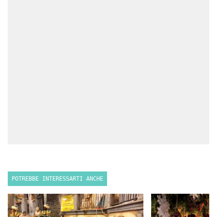
POTREBBE INTERESSARTI ANCHE