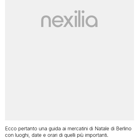
Ecco pertanto una guida ai mercatini di Natale di Berlino
con luoghi, date e orari di quelli più importanti.