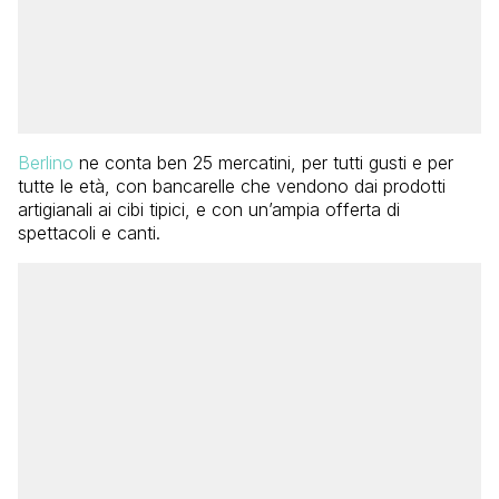
Berlino
ne conta ben 25 mercatini, per tutti gusti e per
tutte le età, con bancarelle che vendono dai prodotti
artigianali ai cibi tipici, e con un’ampia offerta di
spettacoli e canti.