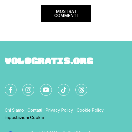
MOSTRA I
COMMENTI
Chi Siamo
Contatti
Privacy Policy
Cookie Policy
Impostazioni Cookie