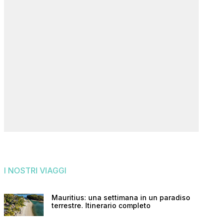
I NOSTRI VIAGGI
Mauritius: una settimana in un paradiso
terrestre. Itinerario completo