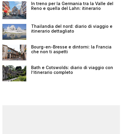
In treno per la Germania tra la Valle del
Reno e quella del Lahn: itinerario
Thailandia del nord: diario di viaggio e
itinerario dettagliato
Bourg-en-Bresse e dintorni: la Francia
che non ti aspetti
Bath e Cotswolds: diario di viaggio con
l’itinerario completo