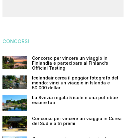
CONCORSI
Concorso per vincere un viaggio in
Finlandia e partecipare al Finland’s
Official Tasting
Icelandair cerca il peggior fotografo del
mondo: vinci un viaggio in Islanda e
50.000 dollari
La Svezia regala 5 isole e una potrebbe
essere tua
Concorso per vincere un viaggio in Corea
del Sud e altri premi