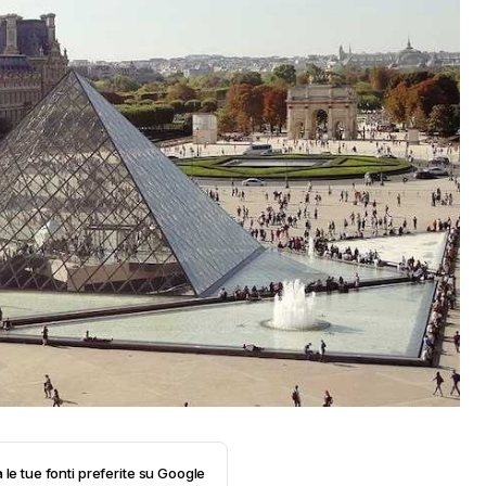
 le tue fonti preferite su Google