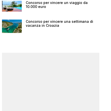
Concorso per vincere un viaggio da
10.000 euro
Concorso per vincere una settimana di
vacanza in Croazia