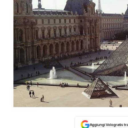
Aggiungi Vologratis tra