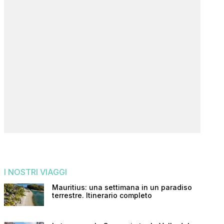
I NOSTRI VIAGGI
Mauritius: una settimana in un paradiso
terrestre. Itinerario completo