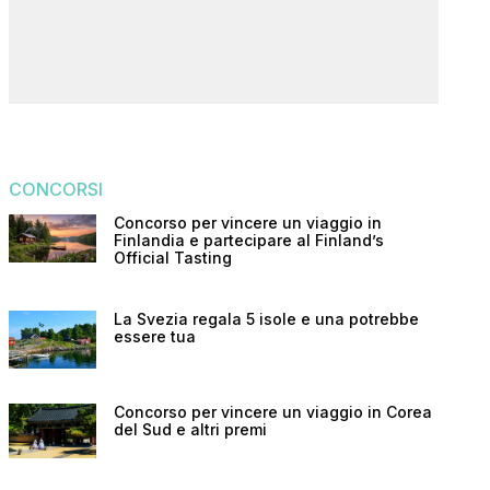
CONCORSI
Concorso per vincere un viaggio in
Finlandia e partecipare al Finland’s
Official Tasting
La Svezia regala 5 isole e una potrebbe
essere tua
Concorso per vincere un viaggio in Corea
del Sud e altri premi