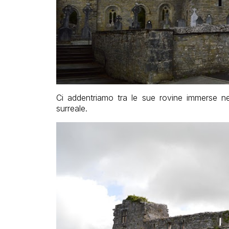
Ci addentriamo tra le sue rovine immerse ne
surreale.