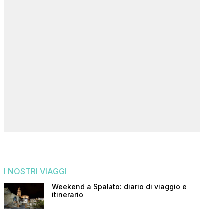
I NOSTRI VIAGGI
Weekend a Spalato: diario di viaggio e
itinerario