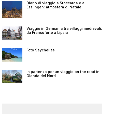
Diario di viaggio a Stoccarda e a
Esslingen: atmosfera di Natale
Viaggio in Germania tra villaggi medievali:
da Francoforte a Lipsia
Foto Seychelles
In partenza per un viaggio on the road in
Olanda del Nord