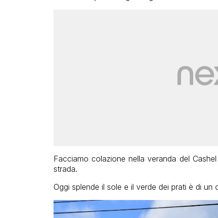
Facciamo colazione nella veranda del Cashel 
strada.
Oggi splende il sole e il verde dei prati è di 