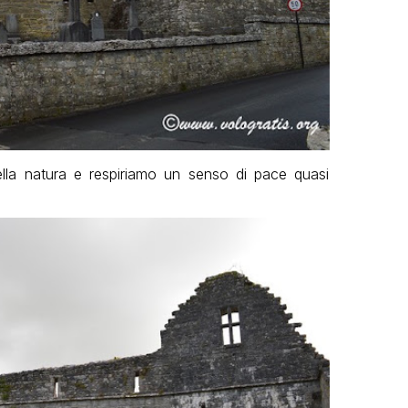
lla natura e respiriamo un senso di pace quasi