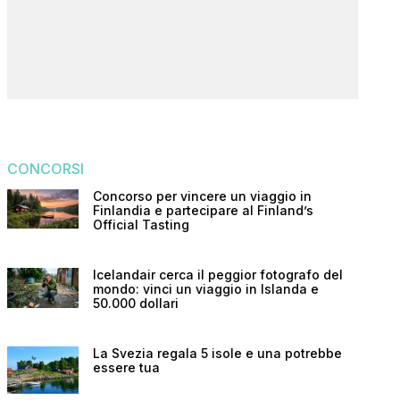
CONCORSI
Concorso per vincere un viaggio in
Finlandia e partecipare al Finland’s
Official Tasting
Icelandair cerca il peggior fotografo del
mondo: vinci un viaggio in Islanda e
50.000 dollari
La Svezia regala 5 isole e una potrebbe
essere tua