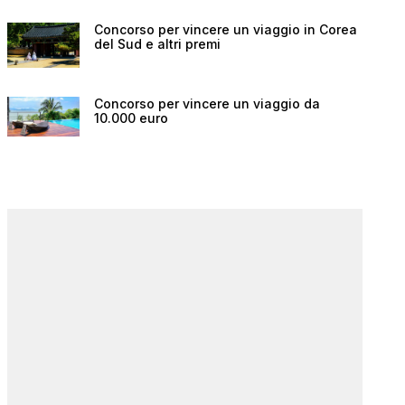
Concorso per vincere un viaggio in Corea
del Sud e altri premi
Concorso per vincere un viaggio da
10.000 euro