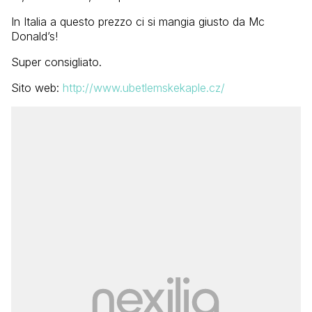
In Italia a questo prezzo ci si mangia giusto da Mc
Donald’s!
Super consigliato.
Sito web:
http://www.ubetlemskekaple.cz/