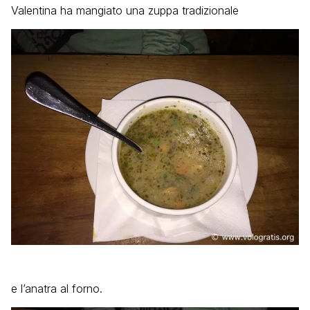
Valentina ha mangiato una zuppa tradizionale
e l’anatra al forno.