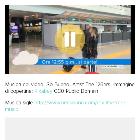
Musica del video: So Bueno, Artist The 126ers. Immagine
di copertina:
Pixabay
CC0 Public Domain
Musica sigle
http://www.bensound.com/royalty-free-
music