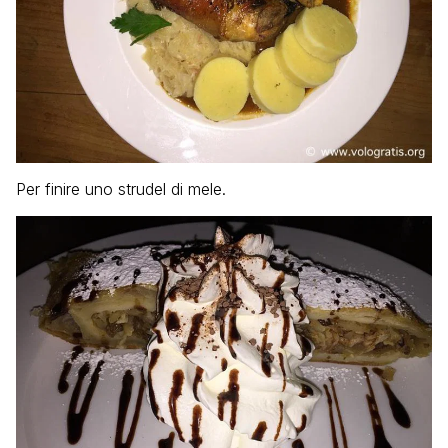
Per finire uno strudel di mele.