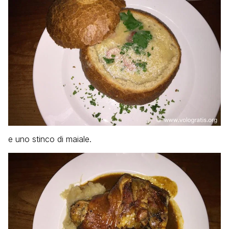
e uno stinco di maiale.