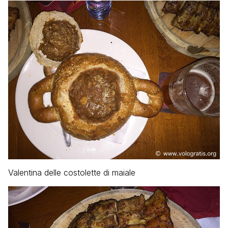
Valentina delle costolette di maiale