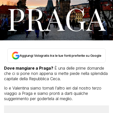
Aggiungi Vologratis tra le tue fonti preferite su Google
Dove mangiare a Praga?
È una delle prime domande
che ci si pone non appena si mette piede nella splendida
capitale della Repubblica Ceca.
Io e Valentina siamo tornati l’altro ieri dal nostro terzo
viaggio a Praga e siamo pronti a darti qualche
suggerimento per godertela al meglio.