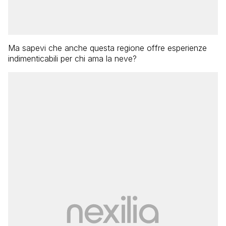
Ma sapevi che anche questa regione offre esperienze
indimenticabili per chi ama la neve?