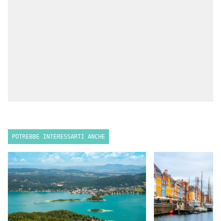
POTREBBE INTERESSARTI ANCHE