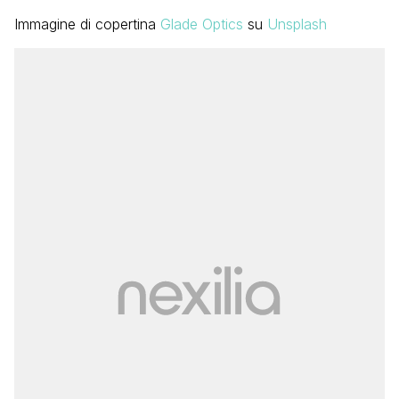
Immagine di copertina
Glade Optics
su
Unsplash