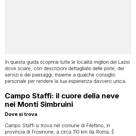
In questa guida scoprirai tutte le località migliori del Lazio
dove sciare, con descrizioni dettagliate delle piste, dei
servizi e dei paesaggi, insieme a qualche consiglio
personale per rendere la tua esperienza davvero unica.
Campo Staffi: il cuore della neve
nei Monti Simbruini
Dove si trova
Campo Staffi si trova nel comune di Filettino, in
provincia di Frosinone, a circa 110 km da Roma. È