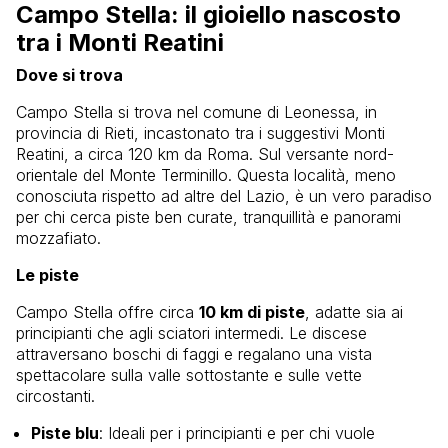
Campo Stella: il gioiello nascosto
tra i Monti Reatini
Dove si trova
Campo Stella si trova nel comune di Leonessa, in
provincia di Rieti, incastonato tra i suggestivi Monti
Reatini, a circa 120 km da Roma. Sul versante nord-
orientale del Monte Terminillo. Questa località, meno
conosciuta rispetto ad altre del Lazio, è un vero paradiso
per chi cerca piste ben curate, tranquillità e panorami
mozzafiato.
Le piste
Campo Stella offre circa
10 km di piste
, adatte sia ai
principianti che agli sciatori intermedi. Le discese
attraversano boschi di faggi e regalano una vista
spettacolare sulla valle sottostante e sulle vette
circostanti.
Piste blu
: Ideali per i principianti e per chi vuole