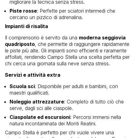
migliorare la tecnica senza stress.
Piste rosse
: Perfette per sciatori intermedi che
cercano un pizzico di adrenalina.
Impianti di risalita
Il comprensorio è servito da una
moderna seggiovia
quadriposto
, che permette di raggiungere rapidamente
le piste più alte. Gli impianti sono efficienti e raramente
affollati, rendendo Campo Stella una scelta perfetta per
chi cerca una giornata sulla neve senza stress.
Servizi e attività extra
Scuola sci
: Disponibile per adulti e bambini, con
maestri qualificati.
Noleggio attrezzature
: Completo di tutto ciò che
serve, dagli sci alle ciaspole.
Ciaspolate ed escursioni
: Percorsi immersi nella
natura incontaminata dei Monti Reatini.
Campo Stella è perfetto per chi vuole vivere una