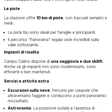
Le piste
La stazione offre
10 km di piste
, con tracciati semplici e
medi:
Le piste blu sono ideali per famiglie e principianti.
Il percorso “Panorama” regala viste incredibili sulla
valle sottostante.
Impianti di risalita
Campo Catino dispone di
una seggiovia e due skilift
.
Anche se gli impianti non sono modernissimi, sono
efficienti e ben mantenuti.
Servizi e attività extra
Escursioni sulla neve
: Percorsi per ciaspole che
attraversano faggete e conducono a punti panoramici
mozzafiato.
Astronomia
: La posizione isolata e l’assenza di