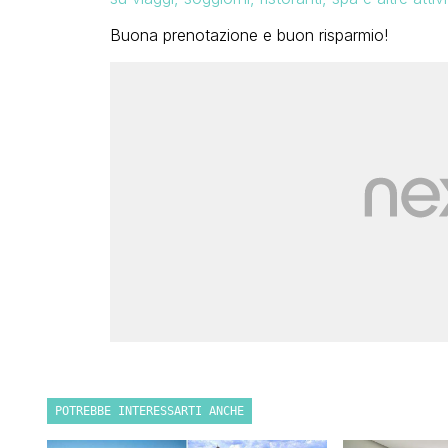
Buona prenotazione e buon risparmio!
POTREBBE INTERESSARTI ANCHE