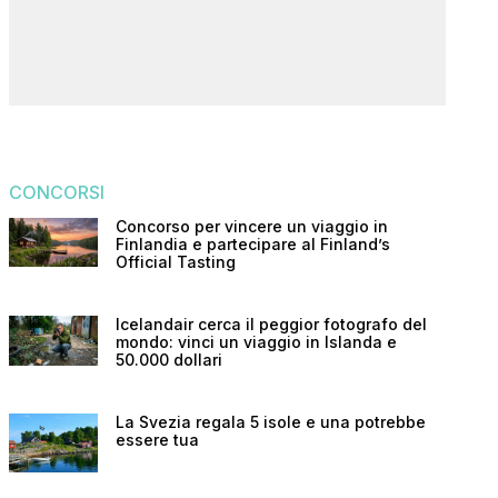
CONCORSI
Concorso per vincere un viaggio in
Finlandia e partecipare al Finland’s
Official Tasting
Icelandair cerca il peggior fotografo del
mondo: vinci un viaggio in Islanda e
50.000 dollari
La Svezia regala 5 isole e una potrebbe
essere tua