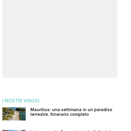
I NOSTRI VIAGGI
Mauritius: una settimana in un paradiso
terrestre. Itinerario completo