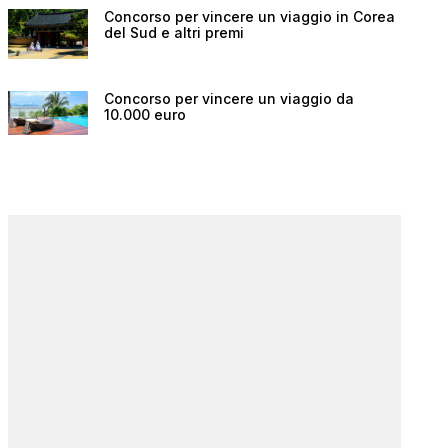
Concorso per vincere un viaggio in Corea
del Sud e altri premi
Concorso per vincere un viaggio da
10.000 euro