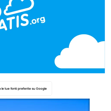
 le tue fonti preferite su Google