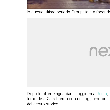
In questo ultimo periodo Groupalia sta facendo
Dopo le offerte riguardanti soggiorni a
Roma
,
turno della Città Eterna con un soggiorno pre
del centro storico.