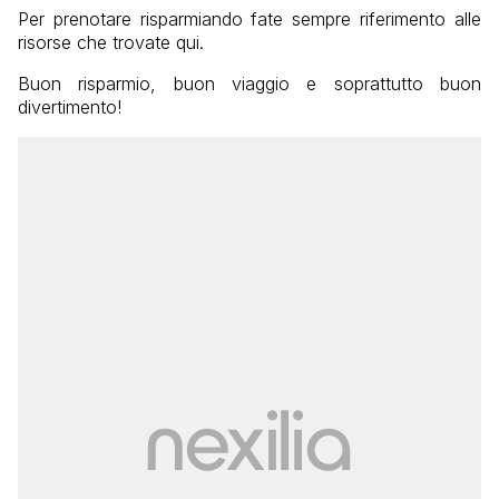
Per prenotare risparmiando fate sempre riferimento alle
risorse che trovate qui.
Buon risparmio, buon viaggio e soprattutto buon
divertimento!