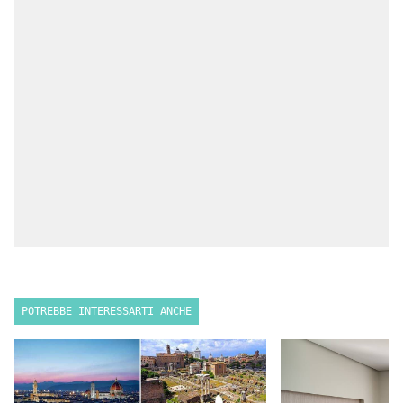
POTREBBE INTERESSARTI ANCHE