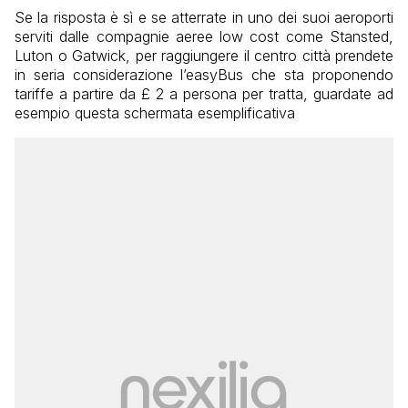
Se la risposta è sì e se atterrate in uno dei suoi aeroporti
serviti dalle compagnie aeree low cost come Stansted,
Luton o Gatwick, per raggiungere il centro città prendete
in seria considerazione l’easyBus che sta proponendo
tariffe a partire da £ 2 a persona per tratta, guardate ad
esempio questa schermata esemplificativa