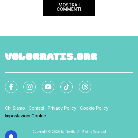
MOSTRA I
COMMENTI
Chi Siamo
Contatti
Privacy Policy
Cookie Policy
Impostazioni Cookie
Copyright © 2026 by Nexilia. All Rights Reserved