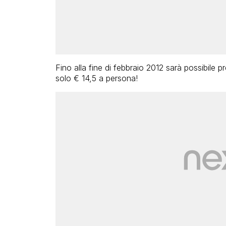
Fino alla fine di febbraio 2012 sarà possibile 
solo € 14,5 a persona!