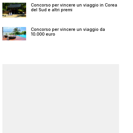
Concorso per vincere un viaggio in Corea
del Sud e altri premi
Concorso per vincere un viaggio da
10.000 euro