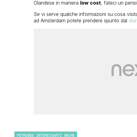
Olandese in maniera
low cost
, fateci un pensi
Se vi serve qualche informazioni su cosa visita
ad Amsterdam potete prendere spunto dal
dia
POTREBBE INTERESSARTI ANCHE