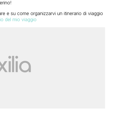
erino!
re e su come organizzarvi un itinerario di viaggio
rio del mio viaggio