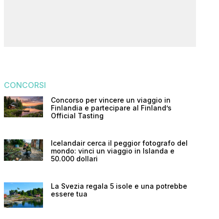
CONCORSI
Concorso per vincere un viaggio in
Finlandia e partecipare al Finland’s
Official Tasting
Icelandair cerca il peggior fotografo del
mondo: vinci un viaggio in Islanda e
50.000 dollari
La Svezia regala 5 isole e una potrebbe
essere tua