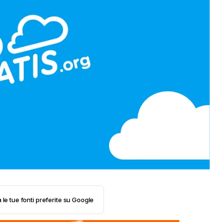
 le tue fonti preferite su Google