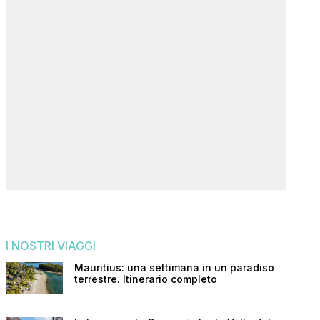
I NOSTRI VIAGGI
Mauritius: una settimana in un paradiso
terrestre. Itinerario completo