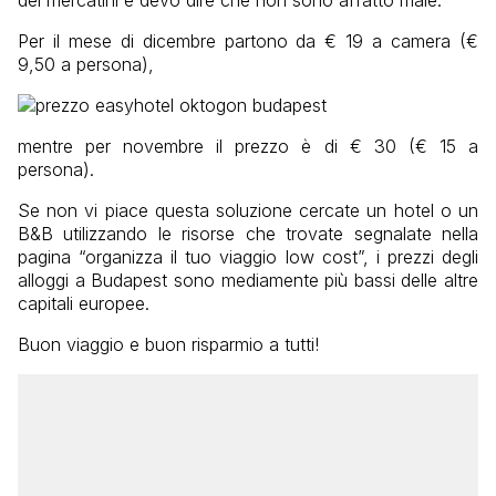
Per il mese di dicembre partono da € 19 a camera (€
9,50 a persona),
mentre per novembre il prezzo è di € 30 (€ 15 a
persona).
Se non vi piace questa soluzione cercate un hotel o un
B&B utilizzando le risorse che trovate segnalate nella
pagina “organizza il tuo viaggio low cost”, i prezzi degli
alloggi a Budapest sono mediamente più bassi delle altre
capitali europee.
Buon viaggio e buon risparmio a tutti!