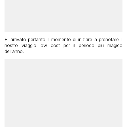
E’ arrivato pertanto il momento di iniziare a prenotare il
nostro viaggio low cost per il periodo più magico
dell’anno.