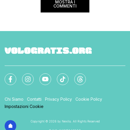
MOSTRA I
COMMENTI
Chi Siamo
Contatti
Privacy Policy
Cookie Policy
Impostazioni Cookie
Copyright © 2026 by Nexilia. All Rights Reserved