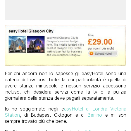
Per chi ancora non lo sapesse gli easyHotel sono una
catena di low cost hotel la cui particolarità è quella di
avere stanze minuscole e nessun servizio accessorio
incluso, chi desidera servizi come la tv o la pulizia
giornaliera della stanza deve pagarli separatamente.
Io ho soggiornato negli e
asyHotel di Londra Victoria
Station
, di Budapest Oktogon e di
Berlino
e mi son
sempre trovato più che bene.