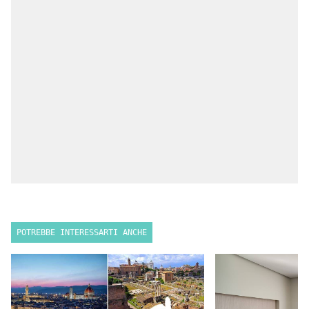
POTREBBE INTERESSARTI ANCHE