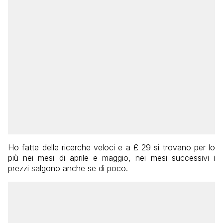
Ho fatte delle ricerche veloci e a £ 29 si trovano per lo
più nei mesi di aprile e maggio, nei mesi successivi i
prezzi salgono anche se di poco.