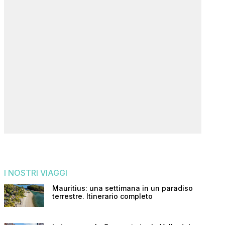
I NOSTRI VIAGGI
Mauritius: una settimana in un paradiso
terrestre. Itinerario completo