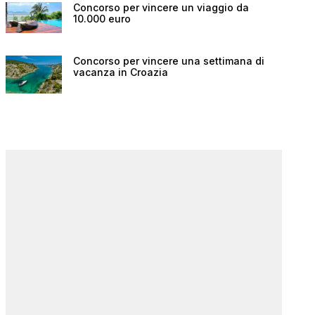
Concorso per vincere un viaggio da
10.000 euro
Concorso per vincere una settimana di
vacanza in Croazia