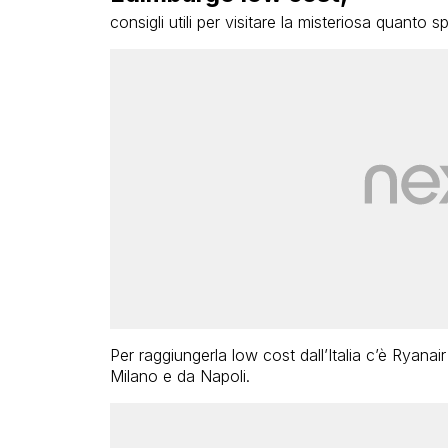
consigli utili per visitare la misteriosa quanto 
Per raggiungerla low cost dall’Italia c’è Ryan
Milano e da Napoli.