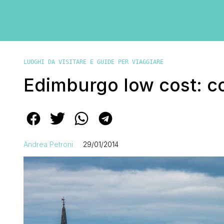
LUOGHI DA VISITARE E GUIDE PER VIAGGIARE
Edimburgo low cost: con
Andrea Petroni
29/01/2014