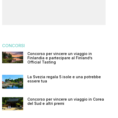
CONCORSI
Concorso per vincere un viaggio in
Finlandia e partecipare al Finland’s
Official Tasting
La Svezia regala 5 isole e una potrebbe
essere tua
Concorso per vincere un viaggio in Corea
del Sud e altri premi