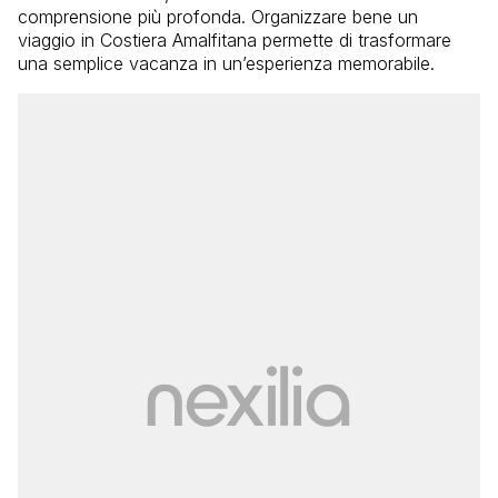
comprensione più profonda. Organizzare bene un
viaggio in Costiera Amalfitana permette di trasformare
una semplice vacanza in un’esperienza memorabile.