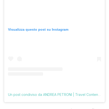
Visualizza questo post su Instagram
Un post condiviso da ANDREA PETRONI | Travel Content Creator (@vologratis)