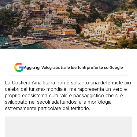
Aggiungi Vologratis tra le tue fonti preferite su Google
La Costiera Amalfitana non è soltanto una delle mete più
celebri del turismo mondiale, ma rappresenta un vero e
proprio ecosistema culturale e paesaggistico che si è
sviluppato nei secoli adattandosi alla morfologia
estremamente particolare del territorio.