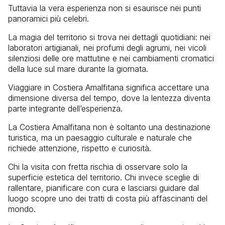
Tuttavia la vera esperienza non si esaurisce nei punti
panoramici più celebri.
La magia del territorio si trova nei dettagli quotidiani: nei
laboratori artigianali, nei profumi degli agrumi, nei vicoli
silenziosi delle ore mattutine e nei cambiamenti cromatici
della luce sul mare durante la giornata.
Viaggiare in Costiera Amalfitana significa accettare una
dimensione diversa del tempo, dove la lentezza diventa
parte integrante dell’esperienza.
La Costiera Amalfitana non è soltanto una destinazione
turistica, ma un paesaggio culturale e naturale che
richiede attenzione, rispetto e curiosità.
Chi la visita con fretta rischia di osservare solo la
superficie estetica del territorio. Chi invece sceglie di
rallentare, pianificare con cura e lasciarsi guidare dal
luogo scopre uno dei tratti di costa più affascinanti del
mondo.