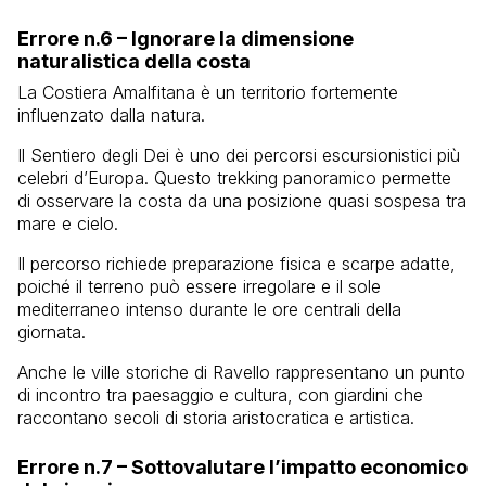
Errore n.6 – Ignorare la dimensione
naturalistica della costa
La Costiera Amalfitana è un territorio fortemente
influenzato dalla natura.
Il Sentiero degli Dei è uno dei percorsi escursionistici più
celebri d’Europa. Questo trekking panoramico permette
di osservare la costa da una posizione quasi sospesa tra
mare e cielo.
Il percorso richiede preparazione fisica e scarpe adatte,
poiché il terreno può essere irregolare e il sole
mediterraneo intenso durante le ore centrali della
giornata.
Anche le ville storiche di
Ravello
rappresentano un punto
di incontro tra paesaggio e cultura, con giardini che
raccontano secoli di storia aristocratica e artistica.
Errore n.7 – Sottovalutare l’impatto economico