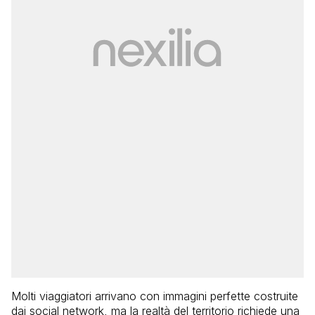
Molti viaggiatori arrivano con immagini perfette costruite
dai social network, ma la realtà del territorio richiede una