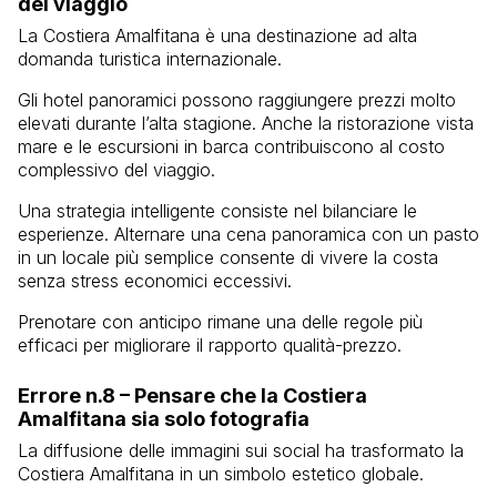
del viaggio
La Costiera Amalfitana è una destinazione ad alta
domanda turistica internazionale.
Gli hotel panoramici possono raggiungere prezzi molto
elevati durante l’alta stagione. Anche la ristorazione vista
mare e le escursioni in barca contribuiscono al costo
complessivo del viaggio.
Una strategia intelligente consiste nel bilanciare le
esperienze. Alternare una cena panoramica con un pasto
in un locale più semplice consente di vivere la costa
senza stress economici eccessivi.
Prenotare con anticipo rimane una delle regole più
efficaci per migliorare il rapporto qualità-prezzo.
Errore n.8 – Pensare che la Costiera
Amalfitana sia solo fotografia
La diffusione delle immagini sui social ha trasformato la
Costiera Amalfitana in un simbolo estetico globale.