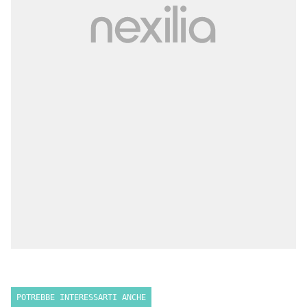
POTREBBE INTERESSARTI ANCHE