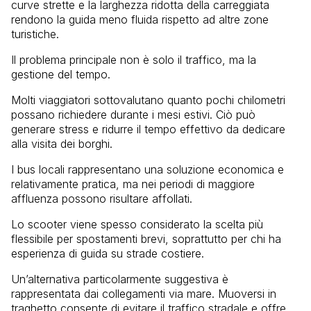
curve strette e la larghezza ridotta della carreggiata
rendono la guida meno fluida rispetto ad altre zone
turistiche.
Il problema principale non è solo il traffico, ma la
gestione del tempo.
Molti viaggiatori sottovalutano quanto pochi chilometri
possano richiedere durante i mesi estivi. Ciò può
generare stress e ridurre il tempo effettivo da dedicare
alla visita dei borghi.
I bus locali rappresentano una soluzione economica e
relativamente pratica, ma nei periodi di maggiore
affluenza possono risultare affollati.
Lo scooter viene spesso considerato la scelta più
flessibile per spostamenti brevi, soprattutto per chi ha
esperienza di guida su strade costiere.
Un’alternativa particolarmente suggestiva è
rappresentata dai collegamenti via mare. Muoversi in
traghetto consente di evitare il traffico stradale e offre