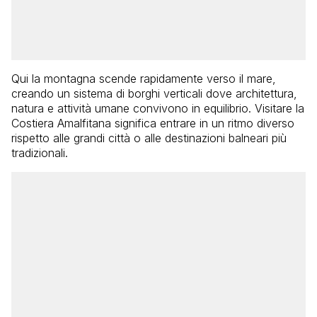
Qui la montagna scende rapidamente verso il mare,
creando un sistema di borghi verticali dove architettura,
natura e attività umane convivono in equilibrio. Visitare la
Costiera Amalfitana significa entrare in un ritmo diverso
rispetto alle grandi città o alle destinazioni balneari più
tradizionali.