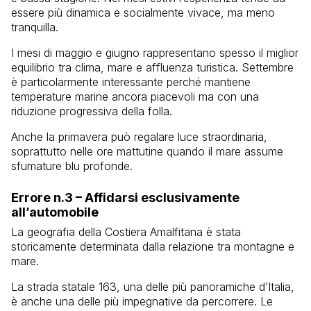
essere più dinamica e socialmente vivace, ma meno
tranquilla.
I mesi di maggio e giugno rappresentano spesso il miglior
equilibrio tra clima, mare e affluenza turistica. Settembre
è particolarmente interessante perché mantiene
temperature marine ancora piacevoli ma con una
riduzione progressiva della folla.
Anche la primavera può regalare luce straordinaria,
soprattutto nelle ore mattutine quando il mare assume
sfumature blu profonde.
Errore n.3 – Affidarsi esclusivamente
all’automobile
La geografia della Costiera Amalfitana è stata
storicamente determinata dalla relazione tra montagne e
mare.
La strada statale 163, una delle più panoramiche d’Italia,
è anche una delle più impegnative da percorrere. Le