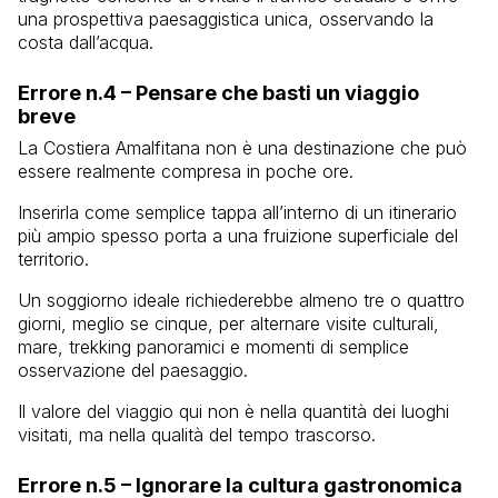
una prospettiva paesaggistica unica, osservando la
costa dall’acqua.
Errore n.4 – Pensare che basti un viaggio
breve
La Costiera Amalfitana non è una destinazione che può
essere realmente compresa in poche ore.
Inserirla come semplice tappa all’interno di un itinerario
più ampio spesso porta a una fruizione superficiale del
territorio.
Un soggiorno ideale richiederebbe almeno tre o quattro
giorni, meglio se cinque, per alternare visite culturali,
mare, trekking panoramici e momenti di semplice
osservazione del paesaggio.
Il valore del viaggio qui non è nella quantità dei luoghi
visitati, ma nella qualità del tempo trascorso.
Errore n.5 – Ignorare la cultura gastronomica