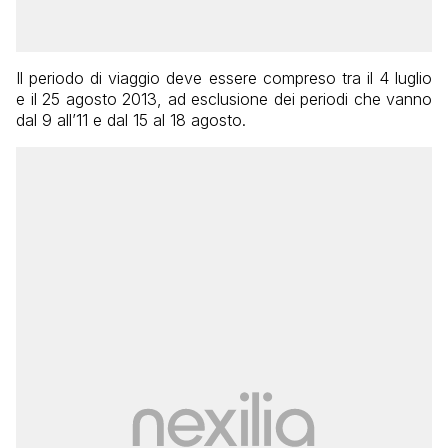
Il periodo di viaggio deve essere compreso tra il 4 luglio
e il 25 agosto 2013, ad esclusione dei periodi che vanno
dal 9 all’11 e dal 15 al 18 agosto.