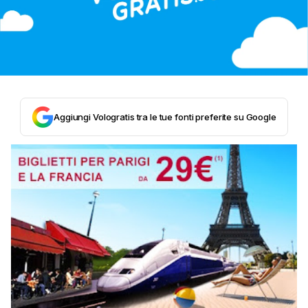
Aggiungi Vologratis tra le tue fonti preferite su Google