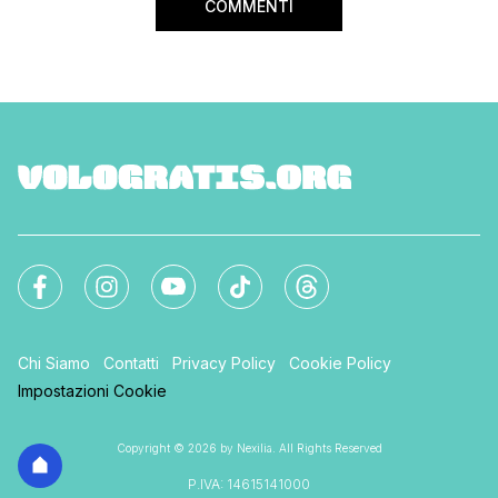
COMMENTI
Chi Siamo
Contatti
Privacy Policy
Cookie Policy
Impostazioni Cookie
Copyright © 2026 by Nexilia. All Rights Reserved
P.IVA: 14615141000