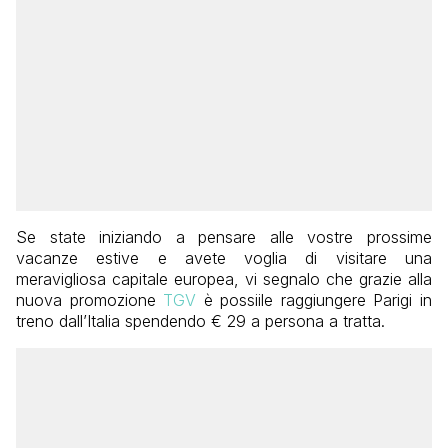
Se state iniziando a pensare alle vostre prossime
vacanze estive e avete voglia di visitare una
meravigliosa capitale europea, vi segnalo che grazie alla
nuova promozione
TGV
è possiile raggiungere Parigi in
treno dall’Italia spendendo € 29 a persona a tratta.