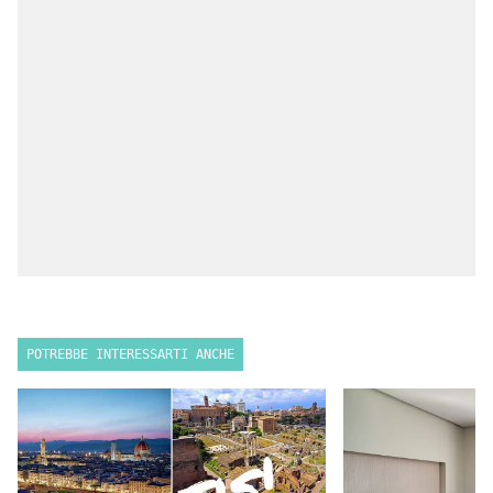
POTREBBE INTERESSARTI ANCHE