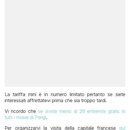
La tariffa mini è in numero limitato pertanto se siete
interessati affrettatevi prima che sia troppo tardi.
Vi ricordo che
se avete meno di 26 entrerete gratis in
tutti i musei di Parigi
.
Per organizzarvi la visita della capitale francese
qui