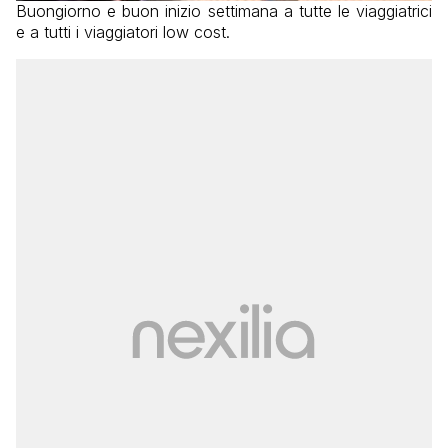
Buongiorno e buon inizio settimana a tutte le viaggiatrici
e a tutti i viaggiatori low cost.