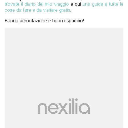
trovate il diario del mio viaggio
e qui
una guida a tutte le
cose da fare e da visitare gratis
.
Buona prenotazione e buon risparmio!