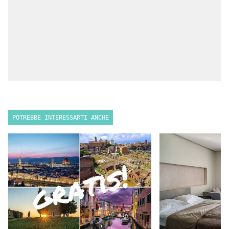
POTREBBE INTERESSARTI ANCHE