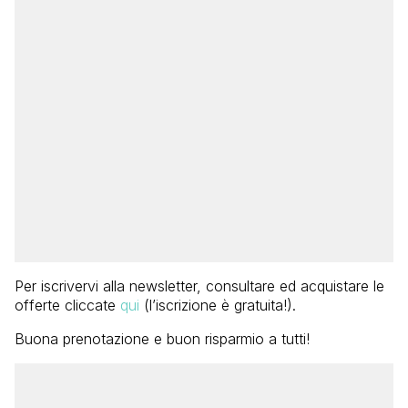
Per iscrivervi alla newsletter, consultare ed acquistare le
offerte cliccate
qui
(l’iscrizione è gratuita!).
Buona prenotazione e buon risparmio a tutti!