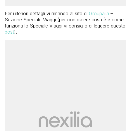
Per ulteriori dettagli vi rimando al sito di
Groupalia
–
Sezione Speciale Viaggi (per conoscere cosa è e come
funziona lo Speciale Viaggi vi consiglio di leggere questo
post
).