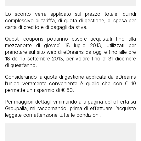
Lo sconto verrà applicato sul prezzo totale, quindi
complessivo di tariffa, di quota di gestione, di spesa per
carta di credito e di bagagli da stiva.
Questi coupons potranno essere acquistati fino alla
mezzanotte di giovedì 18 luglio 2013, utilizzati per
prenotare sul sito web di eDreams da oggi e fino alle ore
18 del 15 settembre 2013, per volare fino al 31 dicembre
di quest’anno.
Considerando la quota di gestione applicata da eDreams
l’unico veramente conveniente è quello che con € 19
permette un risparmio di € 60.
Per maggiori dettagli vi rimando alla pagina dell’offerta su
Groupalia, mi raccomando, prima di effettuare l’acquisto
leggete con attenzione tutte le condizioni.