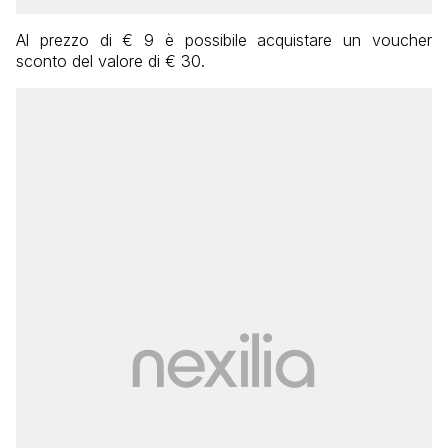
Al prezzo di € 9 è possibile acquistare un voucher
sconto del valore di € 30.