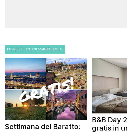
POTREBBE INTERESSARTI ANCHE
B&B Day 20
Settimana del Baratto:
gratis in u