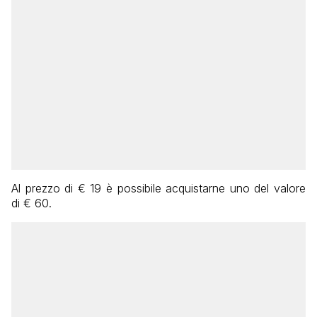
Al prezzo di € 19 è possibile acquistarne uno del valore
di € 60.