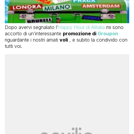
Dopo avervi segnalato l’
Happy Hour di Alitalia
mi sono
accorto di un’interessante
promozione di
Groupon
riguardante i nostri amati
voli
, e subito la condivido con
tutti voi.