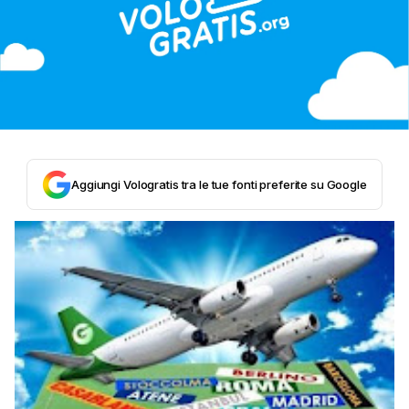
Aggiungi Vologratis tra le tue fonti preferite su Google