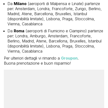
Da
Milano
(aeroporti di Malpensa e Linate) partenze
per: Amsterdam, Londra, Francoforte, Zurigo, Berlino,
Madrid, Atene, Barcellona, Bruxelles, Istanbul
(disponibilità limitate), Lisbona, Praga, Stoccolma,
Vienna, Casablanca
Da
Roma
(aeroporti di Fiumicino e Ciampino) partenze
per: Londra, Amburgo, Amsterdam, Francoforte,
Berlino, Madrid, Atene, Barcellona, Bruxelles, Istanbul
(disponibilità limitate), Lisbona, Praga, Stoccolma,
Vienna, Casablanca
Per ulteriori dettagli vi rimando a
Groupon
.
Buona prenotazione e buon risparmio!