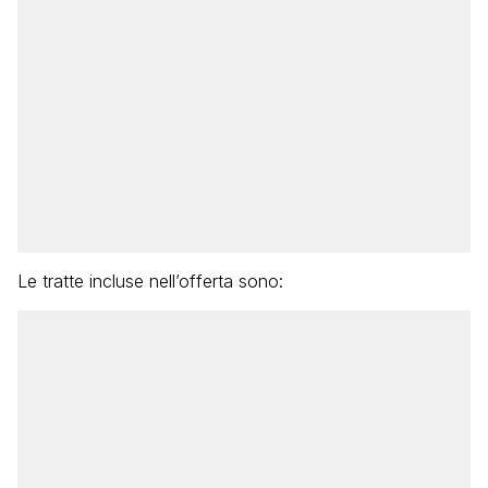
Le tratte incluse nell’offerta sono: