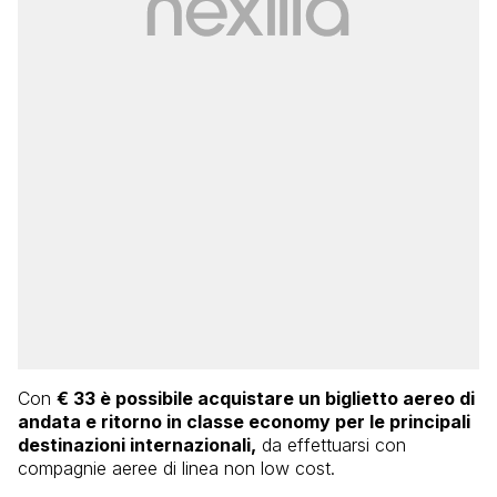
Con
€ 33 è possibile acquistare un biglietto aereo di
andata e ritorno in classe economy per le principali
destinazioni internazionali,
da effettuarsi con
compagnie aeree di linea non low cost.