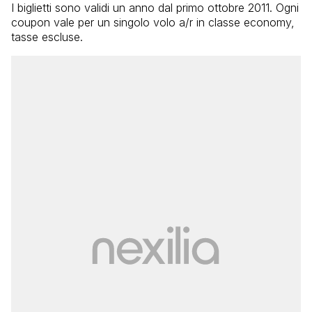
I biglietti sono validi un anno dal primo ottobre 2011. Ogni
coupon vale per un singolo volo a/r in classe economy,
tasse escluse.