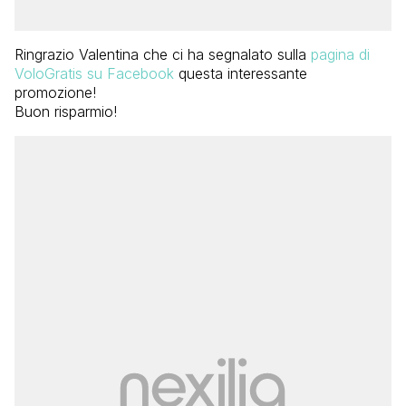
Ringrazio Valentina che ci ha segnalato sulla
pagina di
VoloGratis su Facebook
questa interessante
promozione!
Buon risparmio!