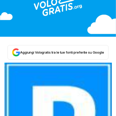
Aggiungi Vologratis tra le tue fonti preferite su Google