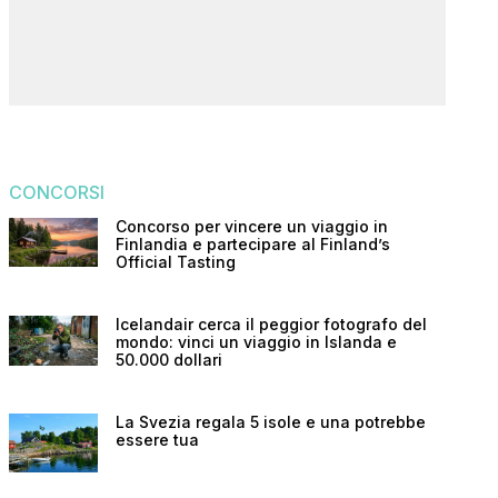
CONCORSI
Concorso per vincere un viaggio in
Finlandia e partecipare al Finland’s
Official Tasting
Icelandair cerca il peggior fotografo del
mondo: vinci un viaggio in Islanda e
50.000 dollari
La Svezia regala 5 isole e una potrebbe
essere tua