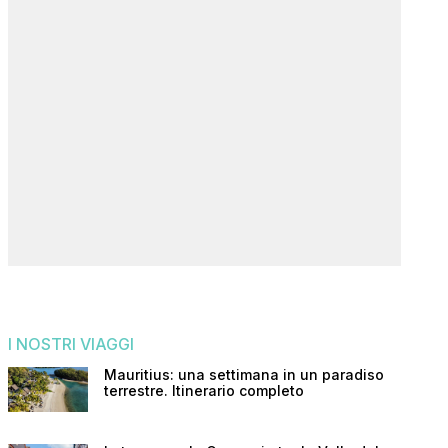
I NOSTRI VIAGGI
Mauritius: una settimana in un paradiso
terrestre. Itinerario completo