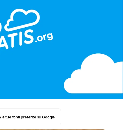
 le tue fonti preferite su Google