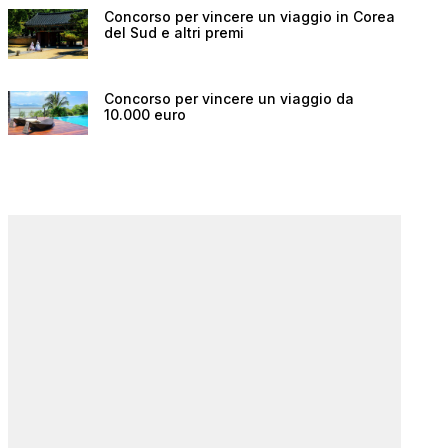
Concorso per vincere un viaggio in Corea
del Sud e altri premi
Concorso per vincere un viaggio da
10.000 euro