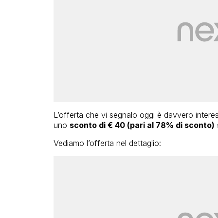
L’offerta che vi segnalo oggi è davvero intere
uno
sconto di € 40 (pari al 78% di sconto)
Vediamo l’offerta nel dettaglio: