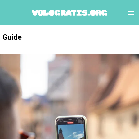
Guide