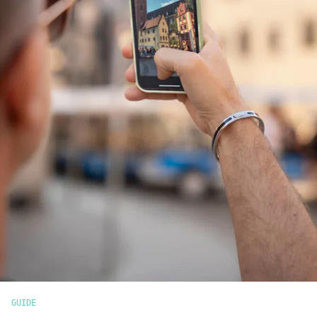
GUIDE