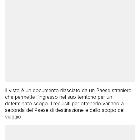
Il visto è un documento rilasciato da un Paese straniero
che permette l’ingresso nel suo territorio per un
determinato scopo. I requisiti per ottenerlo variano a
seconda del Paese di destinazione e dello scopo del
viaggio.