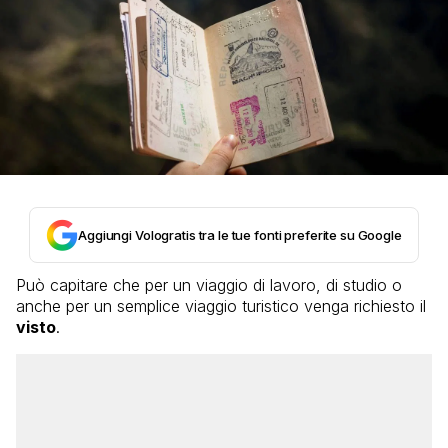
Aggiungi Vologratis tra le tue fonti preferite su Google
Può capitare che per un viaggio di lavoro, di studio o
anche per un semplice viaggio turistico venga richiesto il
visto
.