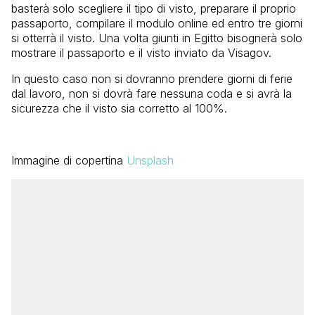
basterà solo scegliere il tipo di visto, preparare il proprio
passaporto, compilare il modulo online ed entro tre giorni
si otterrà il visto. Una volta giunti in Egitto bisognerà solo
mostrare il passaporto e il visto inviato da Visagov.
In questo caso non si dovranno prendere giorni di ferie
dal lavoro, non si dovrà fare nessuna coda e si avrà la
sicurezza che il visto sia corretto al 100%.
Immagine di copertina
Unsplash