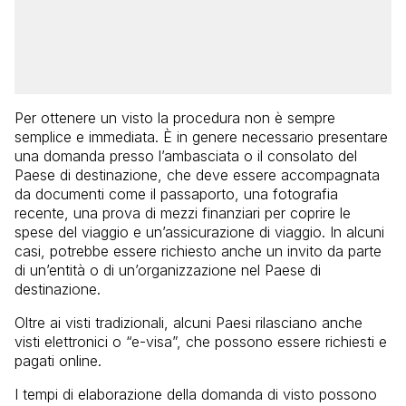
Per ottenere un visto la procedura non è sempre
semplice e immediata. È in genere necessario presentare
una domanda presso l’ambasciata o il consolato del
Paese di destinazione, che deve essere accompagnata
da documenti come il passaporto, una fotografia
recente, una prova di mezzi finanziari per coprire le
spese del viaggio e un’assicurazione di viaggio. In alcuni
casi, potrebbe essere richiesto anche un invito da parte
di un’entità o di un’organizzazione nel Paese di
destinazione.
Oltre ai visti tradizionali, alcuni Paesi rilasciano anche
visti elettronici o “e-visa”, che possono essere richiesti e
pagati online.
I tempi di elaborazione della domanda di visto possono