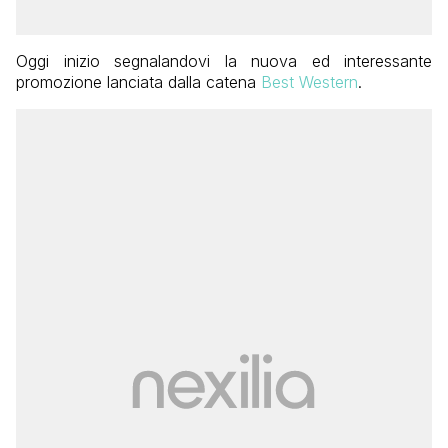
Oggi inizio segnalandovi la nuova ed interessante
promozione lanciata dalla catena
Best Western
.