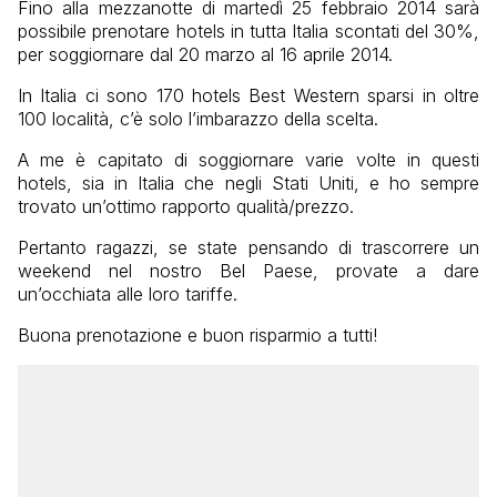
Fino alla mezzanotte di martedì 25 febbraio 2014 sarà
possibile prenotare hotels in tutta Italia scontati del 30%,
per soggiornare dal 20 marzo al 16 aprile 2014.
In Italia ci sono 170 hotels Best Western sparsi in oltre
100 località, c’è solo l’imbarazzo della scelta.
A me è capitato di soggiornare varie volte in questi
hotels, sia in Italia che negli Stati Uniti, e ho sempre
trovato un’ottimo rapporto qualità/prezzo.
Pertanto ragazzi, se state pensando di trascorrere un
weekend nel nostro Bel Paese, provate a dare
un’occhiata alle loro tariffe.
Buona prenotazione e buon risparmio a tutti!