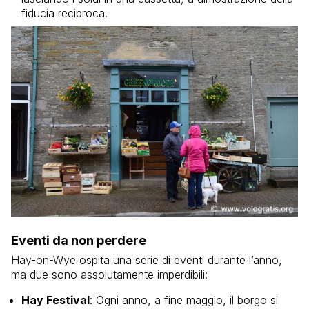
fiducia reciproca.
Eventi da non perdere
Hay-on-Wye ospita una serie di eventi durante l’anno,
ma due sono assolutamente imperdibili:
Hay Festival
: Ogni anno, a fine maggio, il borgo si