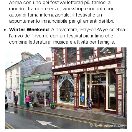
anima con uno dei festival letterari più famosi al
mondo. Tra conferenze, workshop e incontri con
autori di fama internazionale, il festival è un
appuntamento irrinunciabile per gli amanti dei libri.
Winter Weekend
: A novembre, Hay-on-Wye celebra
l’arrivo dell’inverno con un festival più intimo che
combina letteratura, musica e attività per famiglie.