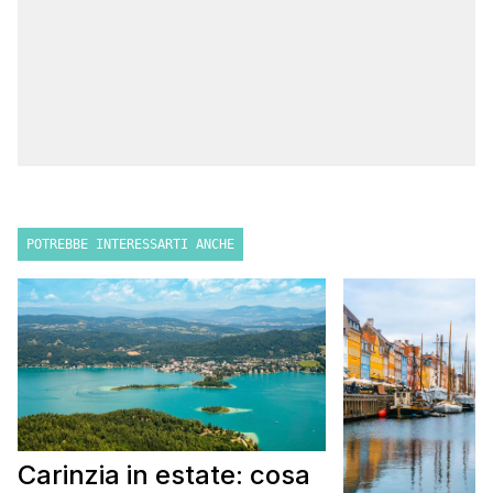
POTREBBE INTERESSARTI ANCHE
Carinzia in estate: cosa