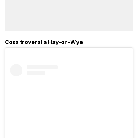
Cosa troverai a Hay-on-Wye