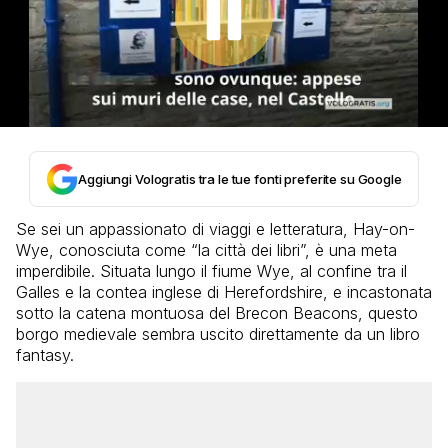
Aggiungi Vologratis tra le tue fonti preferite su Google
Se sei un appassionato di viaggi e letteratura, Hay-on-
Wye, conosciuta come “la città dei libri”, è una meta
imperdibile. Situata lungo il fiume Wye, al confine tra il
Galles e la contea inglese di Herefordshire, e incastonata
sotto la catena montuosa del Brecon Beacons, questo
borgo medievale sembra uscito direttamente da un libro
fantasy.