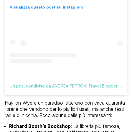
Visualizza questo post su Instagram
Un post condiviso da ANDREA PETRONI Travel Blogger (@vologratis)
Hay-on-Wye è un paradiso letterario con circa quaranta
librerie che vendono per lo più libri usati, ma anche testi
rari e di nicchia. Ecco alcune delle più interessanti:
Richard Booth’s Bookshop
: La libreria più famosa,