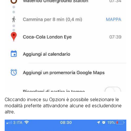
Cliccando invece su Opzioni è possibile selezionare le
modalità preferite attivandone alcune ed escludendone
altre.