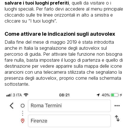
salvare i tuoi luoghi preferiti
, quelli da visitare o i
luoghi speciali. Per farlo devi accedere al menu principale
cliccando sulle tre linee orizzontali in alto a sinistra e
cliccare su “I tuoi luoghi”.
Come attivare le indicazioni sugli autovolex
Dalla fine del mese di maggio 2019 è stata introdotta
anche in Italia la segnalazione degli autovelox sul
percorso di guida. Per attivare tale funzione non bisogna
fare nulla, basta impostare il luogo di partenza e quello di
destinazione per vedere apparire sulla mappa delle icone
arancioni con una telecamera stilizzata che segnalano la
presenza degli autovelox, proprio come nella schermata
sottostante.