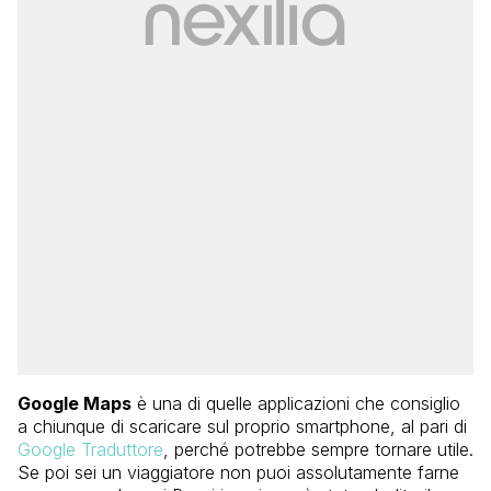
Google Maps
è una di quelle applicazioni che consiglio
a chiunque di scaricare sul proprio smartphone, al pari di
Google Traduttore
, perché potrebbe sempre tornare utile.
Se poi sei un viaggiatore non puoi assolutamente farne