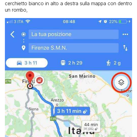
cerchietto bianco in alto a destra sulla mappa con dentro
un rombo,