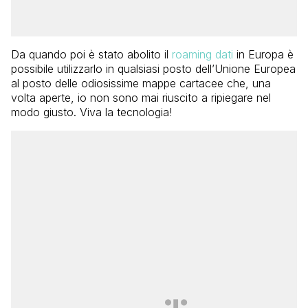
Da quando poi è stato abolito il
roaming dati
in Europa è
possibile utilizzarlo in qualsiasi posto dell’Unione Europea
al posto delle odiosissime mappe cartacee che, una
volta aperte, io non sono mai riuscito a ripiegare nel
modo giusto. Viva la tecnologia!