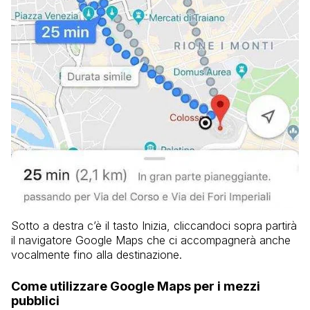
Sotto a destra c’è il tasto Inizia, cliccandoci sopra partirà
il navigatore Google Maps che ci accompagnerà anche
vocalmente fino alla destinazione.
Come utilizzare Google Maps per i mezzi
pubblici