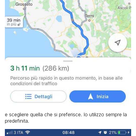
e scegliere quella che si preferisce. Io utilizzo sempre la
predefinita.