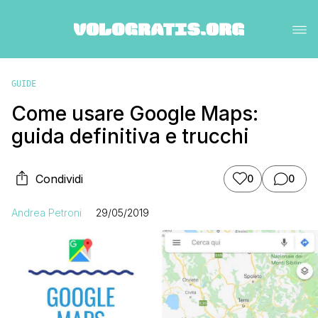
GUIDE
Come usare Google Maps:
guida definitiva e trucchi
Condividi
0
0
Andrea Petroni
29/05/2019