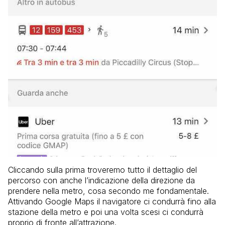
Cliccando sulla prima troveremo tutto il dettaglio del
percorso con anche l’indicazione della direzione da
prendere nella metro, cosa secondo me fondamentale.
Attivando Google Maps il navigatore ci condurrà fino alla
stazione della metro e poi una volta scesi ci condurrà
proprio di fronte all’attrazione.