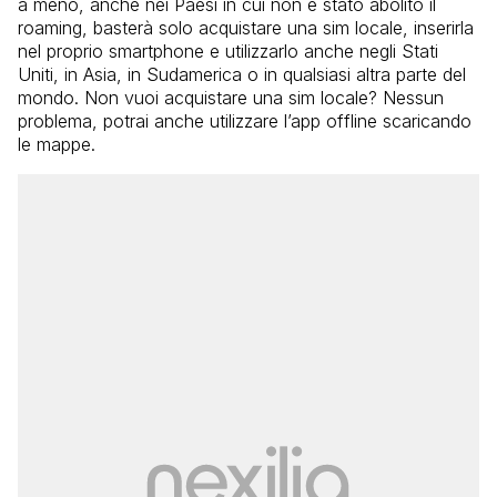
a meno, anche nei Paesi in cui non è stato abolito il
roaming, basterà solo acquistare una sim locale, inserirla
nel proprio smartphone e utilizzarlo anche negli Stati
Uniti, in Asia, in Sudamerica o in qualsiasi altra parte del
mondo. Non vuoi acquistare una sim locale? Nessun
problema, potrai anche utilizzare l’app offline scaricando
le mappe.