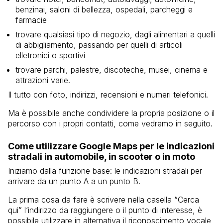
benzinai, saloni di bellezza, ospedali, parcheggi e
farmacie
trovare qualsiasi tipo di negozio, dagli alimentari a quelli
di abbigliamento, passando per quelli di articoli
elletronici o sportivi
trovare parchi, palestre, discoteche, musei, cinema e
attrazioni varie.
Il tutto con foto, indirizzi, recensioni e numeri telefonici.
Ma è possibile anche condividere la propria posizione o il
percorso con i propri contatti, come vedremo in seguito.
Come utilizzare Google Maps per le indicazioni
stradali in automobile, in scooter o in moto
Iniziamo dalla funzione base: le indicazioni stradali per
arrivare da un punto A a un punto B.
La prima cosa da fare è scrivere nella casella “Cerca
qui” l’indirizzo da raggiungere o il punto di interesse, è
possibile utilizzare in alternativa il riconoscimento vocale