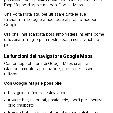
l’app Mappe di Apple ma non Google Maps.
Una volta installata, per utilizzare tutte le sue
funzionalità, bisognerà accedere al proprio account
Google.
Ora che l’hai scaricata possiamo vedere insieme come
utilizzarla al meglio per i nostri spostamenti, anche a
piedi.
Le funzioni del navigatore Google Maps
Con un tap sull’icona di Google Maps si aprirà
istantaneamente l’applicazione, pronta per essere
utilizzata.
Con Google Maps è possibile
:
farsi guidare fino a destinazione
trovare bar, ristoranti, pasticcerie, locali per aperitivi e
cibo d’asporto
trovare hotel, bancomat, autolavaggi, autofficine,