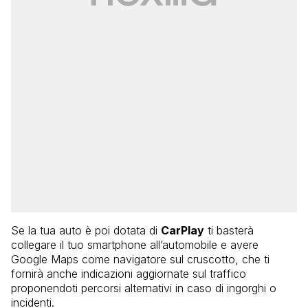
Se la tua auto è poi dotata di
CarPlay
ti basterà
collegare il tuo smartphone all’automobile e avere
Google Maps come navigatore sul cruscotto, che ti
fornirà anche indicazioni aggiornate sul traffico
proponendoti percorsi alternativi in caso di ingorghi o
incidenti.