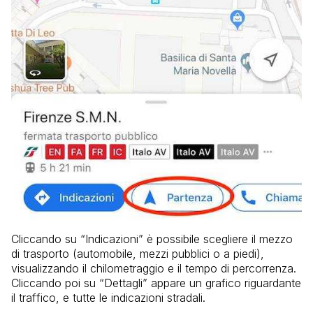
Cliccando su “Indicazioni” è possibile scegliere il mezzo
di trasporto (automobile, mezzi pubblici o a piedi),
visualizzando il chilometraggio e il tempo di percorrenza.
Cliccando poi su “Dettagli” appare un grafico riguardante
il traffico, e tutte le indicazioni stradali.