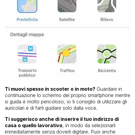
Ti muovi spesso in scooter o in moto?
Guardare in
continuazione lo schermo del proprio smartphone mentre
si guida è molto pericoloso, io ti consiglio di utilizzare gli
auricolari e di farti guidare solo dalla voce.
Ti suggerisco anche di inserire il tuo indirizzo di
casa o quello lavorativo
, in modo da selezionarli
immediatamente senza doverli digitare. Puoi anche