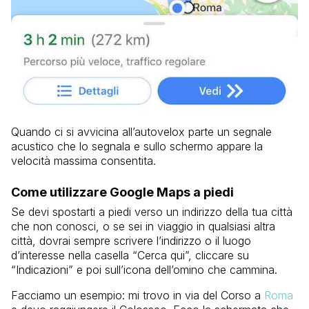
Quando ci si avvicina all’autovelox parte un segnale
acustico che lo segnala e sullo schermo appare la
velocità massima consentita.
Come utilizzare Google Maps a piedi
Se devi spostarti a piedi verso un indirizzo della tua città
che non conosci, o se sei in viaggio in qualsiasi altra
città, dovrai sempre scrivere l’indirizzo o il luogo
d’interesse nella casella “Cerca qui”, cliccare su
“Indicazioni” e poi sull’icona dell’omino che cammina.
Facciamo un esempio: mi trovo in via del Corso a
Roma