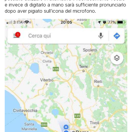
e invece di digitarlo a mano sarà sufficiente pronunciarlo
dopo aver pigiato sull’icona del microfono.