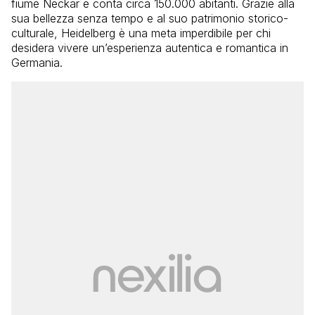
fiume Neckar e conta circa 150.000 abitanti. Grazie alla
sua bellezza senza tempo e al suo patrimonio storico-
culturale, Heidelberg è una meta imperdibile per chi
desidera vivere un’esperienza autentica e romantica in
Germania.