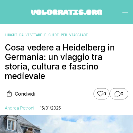
LUOGHI DA VISITARE E GUIDE PER VIAGGIARE
Cosa vedere a Heidelberg in
Germania: un viaggio tra
storia, cultura e fascino
medievale
Condividi
0
0
Andrea Petroni
15/01/2025