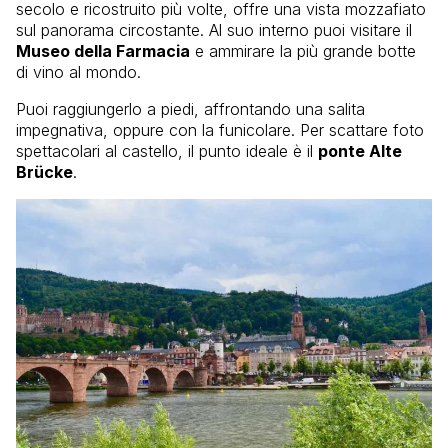
secolo e ricostruito più volte, offre una vista mozzafiato
sul panorama circostante. Al suo interno puoi visitare il
Museo della Farmacia
e ammirare la più grande botte
di vino al mondo.
Puoi raggiungerlo a piedi, affrontando una salita
impegnativa, oppure con la funicolare. Per scattare foto
spettacolari al castello, il punto ideale è il
ponte Alte
Brücke
.