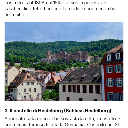
costruito tra il 1398 e il 1515. La sua imponenza e il
caratteristico tetto barocco la rendono uno dei simboli
della città.
3. Il castello di Heidelberg (Schloss Heidelberg)
Arroccato sulla collina che sovrasta la città, il castello è
uno dei più famosi di tutta la Germania. Costruito nel XIII