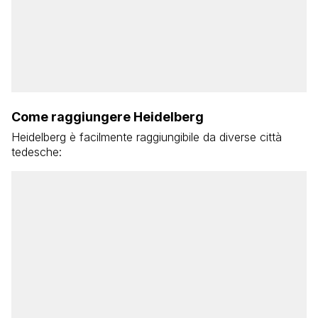
Come raggiungere Heidelberg
Heidelberg è facilmente raggiungibile da diverse città
tedesche: