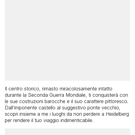
Il centro storico, rimasto miracolosamente intatto
durante la Seconda Guerra Mondiale, ti conquisterà con
le sue costruzioni barocche e il suo carattere pittoresco.
Dall’imponente castello al suggestivo ponte vecchio,
scopri insieme a me i luoghi da non perdere a Heidelberg
per rendere il tuo viaggio indimenticabile.