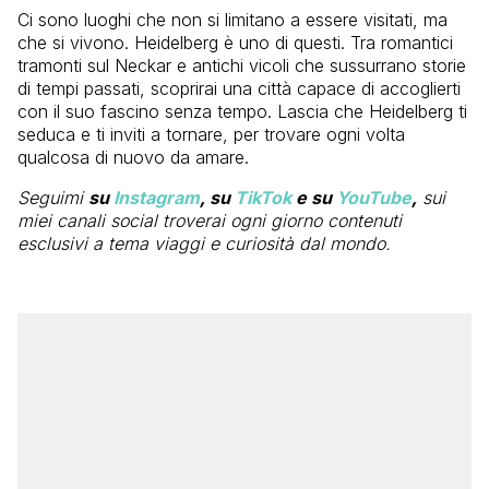
Ci sono luoghi che non si limitano a essere visitati, ma
che si vivono. Heidelberg è uno di questi. Tra romantici
tramonti sul Neckar e antichi vicoli che sussurrano storie
di tempi passati, scoprirai una città capace di accoglierti
con il suo fascino senza tempo. Lascia che Heidelberg ti
seduca e ti inviti a tornare, per trovare ogni volta
qualcosa di nuovo da amare.
Seguimi
su
Instagram
, su
TikTok
e su
YouTube
,
sui
miei canali social troverai ogni giorno contenuti
esclusivi a tema viaggi e curiosità dal mondo.