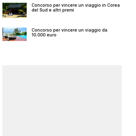
Concorso per vincere un viaggio in Corea
del Sud e altri premi
Concorso per vincere un viaggio da
10.000 euro