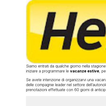
Siamo entrati da qualche giorno nella stagione 
iniziare a programmare le
vacanze estive
, pe
Se avete intenzione di organizzarvi una vaca
delle compagnie leader nel settore dell’auton
prenotazioni effettuate con 60 giorni di anticip