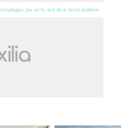
autonoleggio: per un fly and drive senza problemi