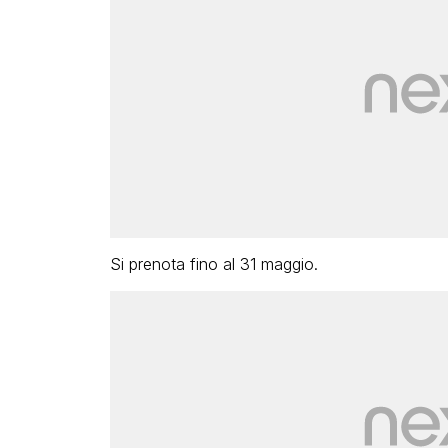
Si prenota fino al 31 maggio.