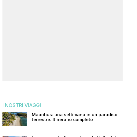
I NOSTRI VIAGGI
Mauritius: una settimana in un paradiso
terrestre. Itinerario completo