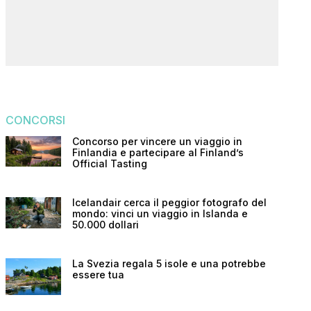
CONCORSI
Concorso per vincere un viaggio in
Finlandia e partecipare al Finland’s
Official Tasting
Icelandair cerca il peggior fotografo del
mondo: vinci un viaggio in Islanda e
50.000 dollari
La Svezia regala 5 isole e una potrebbe
essere tua