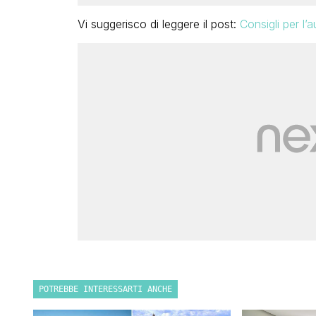
Vi suggerisco di leggere il post:
Consigli per l’
POTREBBE INTERESSARTI ANCHE