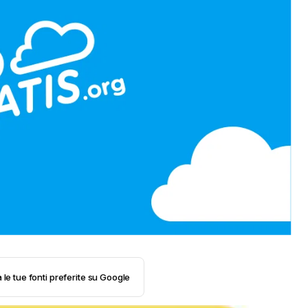
 le tue fonti preferite su Google