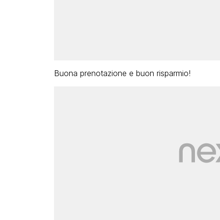
Buona prenotazione e buon risparmio!