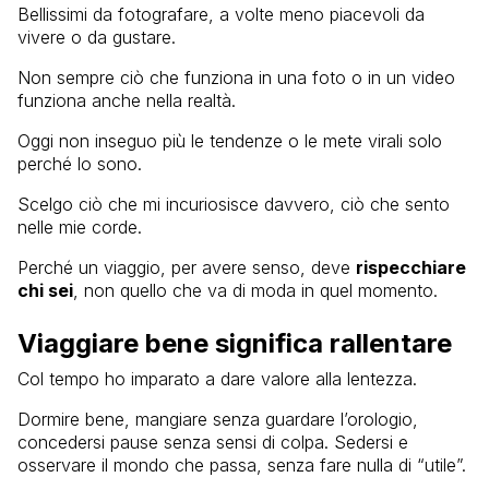
Bellissimi da fotografare, a volte meno piacevoli da
vivere o da gustare.
Non sempre ciò che funziona in una foto o in un video
funziona anche nella realtà.
Oggi non inseguo più le tendenze o le mete virali solo
perché lo sono.
Scelgo ciò che mi incuriosisce davvero, ciò che sento
nelle mie corde.
Perché un viaggio, per avere senso, deve
rispecchiare
chi sei
, non quello che va di moda in quel momento.
Viaggiare bene significa rallentare
Col tempo ho imparato a dare valore alla lentezza.
Dormire bene, mangiare senza guardare l’orologio,
concedersi pause senza sensi di colpa. Sedersi e
osservare il mondo che passa, senza fare nulla di “utile”.