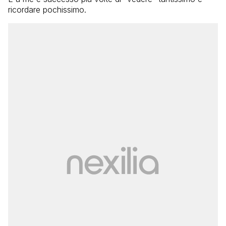
ricordare pochissimo.