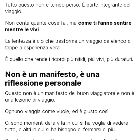
Tutto questo non è tempo perso. È parte integrante del
viaggio.
Non conta quante cose fai, ma
come ti fanno sentire
mentre le vivi
.
La lentezza è ciò che trasforma un viaggio da elenco di
tappe a esperienza vera.
È quello che rende i ricordi più nitidi, più vivi, più duraturi.
Non è un manifesto, è una
riflessione personale
Questo non è un manifesto del buon viaggiatore e non è
una lezione di viaggio.
Ognuno viaggia come vuole, ed è giusto così.
Ci sono momenti della vita in cui si ha voglia di vedere
tutto, e altri in cui si ha bisogno di fermarsi di più.