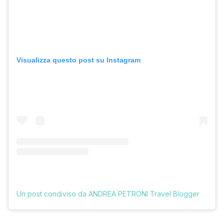
Visualizza questo post su Instagram
Un post condiviso da ANDREA PETRONI Travel Blogger (@vologratis)