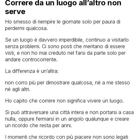
Correre da un luogo all’altro non
serve
Ho smesso di riempire le giornate solo per paura di
perdermi qualcosa.
Se un luogo è davvero imperdibile, continuo a visitarlo
senza problemi. Ci sono posti che meritano di essere
visti, e non ho mai creduto nel farsi da parte solo per
andare controcorrente.
La differenza è un’altra:
non corro più per dimostrare qualcosa, né a me stesso
né agli altri.
Ho capito che correre non significa vivere un luogo.
Si può attraversare una città intera e non portarsi a casa
nulla, oppure fermarsi in un angolo qualunque e creare
un ricordo che resta per anni.
I momenti che ricordo con più piacere non sono legati