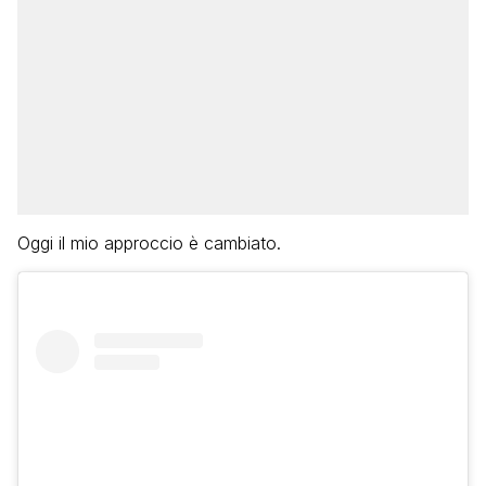
Oggi il mio approccio è cambiato.