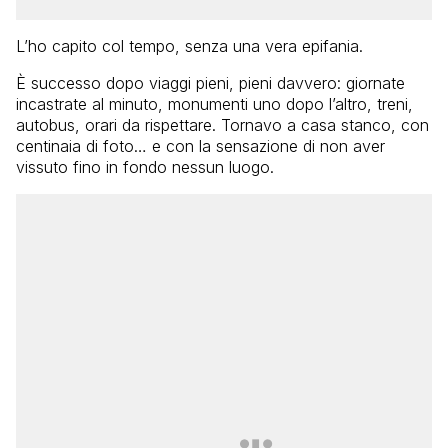
L’ho capito col tempo, senza una vera epifania.
È successo dopo viaggi pieni, pieni davvero: giornate
incastrate al minuto, monumenti uno dopo l’altro, treni,
autobus, orari da rispettare. Tornavo a casa stanco, con
centinaia di foto… e con la sensazione di non aver
vissuto fino in fondo nessun luogo.