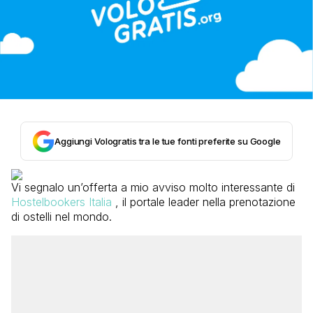
Aggiungi Vologratis tra le tue fonti preferite su Google
Vi segnalo un’offerta a mio avviso molto interessante di
Hostelbookers Italia
, il portale leader nella prenotazione
di ostelli nel mondo.