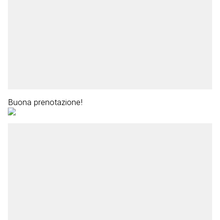
Buona prenotazione!