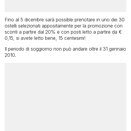
Fino al 5 dicembre sarà possible prenotare in uno dei 30
ostelli selezionati appositamente per la promozione con
sconti a partire dal 20% e con posti letto a partire da €
0,15, si avete letto bene, 15 centesimi!
Il periodo di soggiorno non può andare oltre il 31 gennaio
2010.