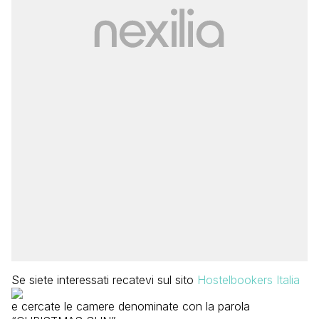
Se siete interessati recatevi sul sito
Hostelbookers Italia
e cercate le camere denominate con la parola